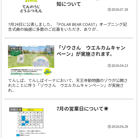
知について
2026.07.29
7月24日に公表しました、「POLAR BEAR COAST」オープニング記
念式典の抽選に多数のご応募をいただき、ありが...
「ゾウさん ウエルカムキャン
お知らせ
ペーン」が実施されます。
2026.06.23
てんしば、てんしばイーナにおいて、天王寺動物園のゾウが公開さ
れたことに伴う「ゾウさん ウエルカムキャンペーン」が実施さ
れ...
7月の営業日について☀
お知らせ
2026.06.29