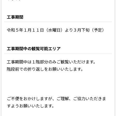
工事期間
令和５年１月１１日（水曜日）より３月下旬（予定）
工事期間中の観覧可能エリア
工事期間中は１階部分のみご観覧いただけます。
階段前での折り返しをお願いいたします。
ご不便をおかけしますが、ご理解、ご協力いただきま
すようお願いいたします。