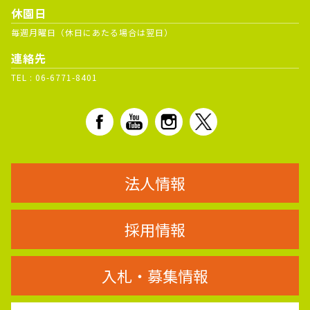
休園日
毎週月曜日（休日にあたる場合は翌日）
連絡先
TEL :
06-6771-8401
法人情報
採用情報
入札・募集情報