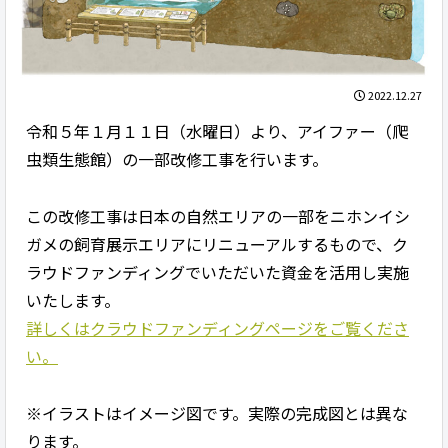
2022.12.27
令和５年１月１１日（水曜日）より、アイファー（爬
虫類生態館）の一部改修工事を行います。
この改修工事は日本の自然エリアの一部をニホンイシ
ガメの飼育展示エリアにリニューアルするもので、ク
ラウドファンディングでいただいた資金を活用し実施
いたします。
詳しくはクラウドファンディングページをご覧くださ
い。
※イラストはイメージ図です。実際の完成図とは異な
ります。