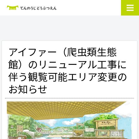
アイファー（爬虫類生態
館）のリニューアル工事に
伴う観覧可能エリア変更の
お知らせ