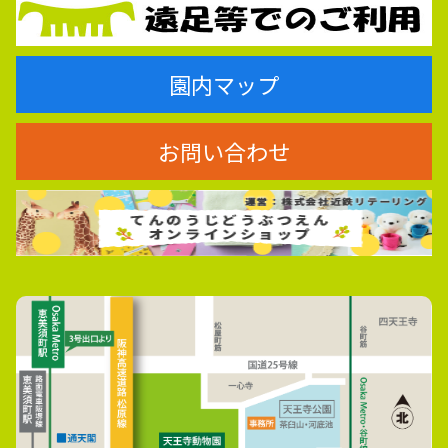
園内マップ
お問い合わせ