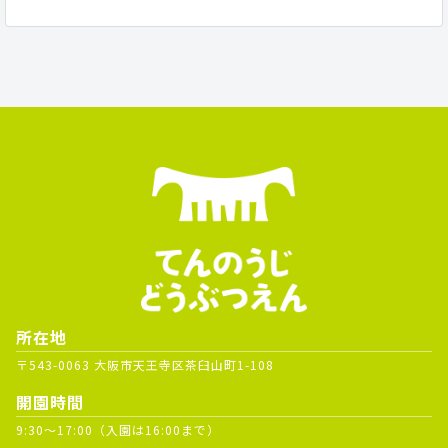
所在地
〒543-0063 大阪市天王寺区茶臼山町1-108
開園時間
9:30～17:00（入園は16:00まで）