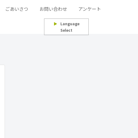
ごあいさつ
お問い合わせ
アンケート
▶
Language
Select