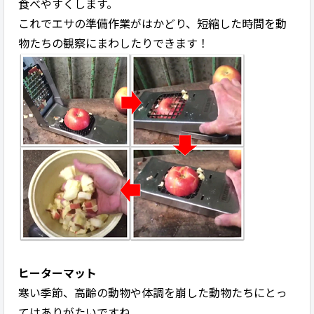
食べやすくします。
これでエサの準備作業がはかどり、短縮した時間を動
物たちの観察にまわしたりできます！
ヒーターマット
寒い季節、高齢の動物や体調を崩した動物たちにとっ
てはありがたいですね。