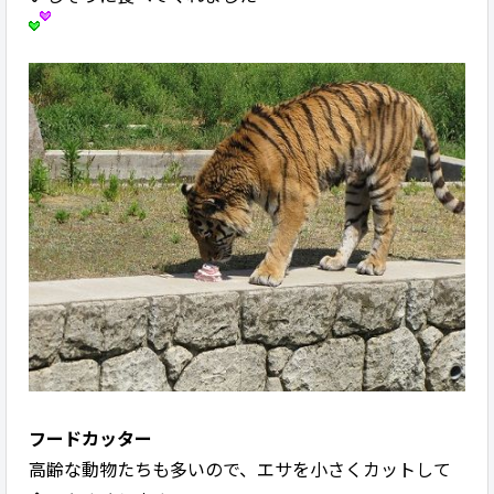
フードカッター
高齢な動物たちも多いので、エサを小さくカットして