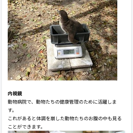
内視鏡
動物病院で、動物たちの健康管理のために活躍しま
す。
これがあると体調を崩した動物たちのお腹の中も見る
ことができます。