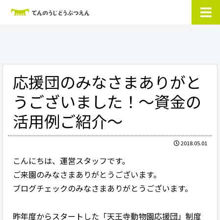
応援団のみなさまありがと
うございました！～資金の
活用例ご紹介～
2018.05.01
こんにちは、運営スタッフです。
ご来園のみなさまありがとうございます。
ブログチェックのみなさまありがとうございます。
昨年度からスタートした「天王寺動物園応援団」制度