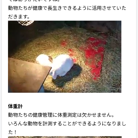
動物たちが健康で長生きできるように活用させていた
だきます。
体重計
動物たちの健康管理に体重測定は欠かせません。
いろんな動物を計測することができるようになりまし
た！