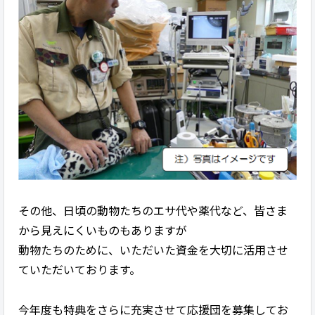
その他、日頃の動物たちのエサ代や薬代など、皆さま
から見えにくいものもありますが
動物たちのために、いただいた資金を大切に活用させ
ていただいております。
今年度も特典をさらに充実させて応援団を募集してお