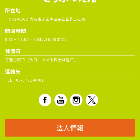
所在地
〒543-0063 大阪市天王寺区茶臼山町1-108
開園時間
9:30～17:00（入園は16:00まで）
休園日
毎週月曜日（休日にあたる場合は翌日）
連絡先
TEL :
06-6771-8401
法人情報