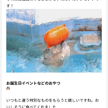
す！
お誕生日イベントなどのおやつ
いつもと違う特別なものをもらうと嬉しいですね。お
いしそうに食べてくれました