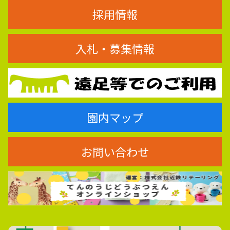
採用情報
入札・募集情報
園内マップ
お問い合わせ