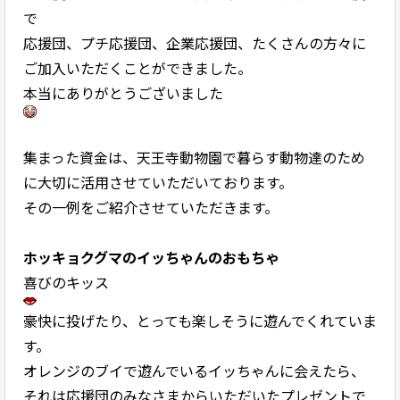
で
応援団、プチ応援団、企業応援団、たくさんの方々に
ご加入いただくことができました。
本当にありがとうございました
集まった資金は、天王寺動物園で暮らす動物達のため
に大切に活用させていただいております。
その一例をご紹介させていただきます。
ホッキョクグマのイッちゃんのおもちゃ
喜びのキッス
豪快に投げたり、とっても楽しそうに遊んでくれていま
す。
オレンジのブイで遊んでいるイッちゃんに会えたら、
それは応援団のみなさまからいただいたプレゼントで