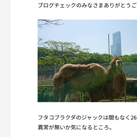
ブログチェックのみなさまありがとうご
フタコブラクダのジャックは間もなく2
異常が無いか気になるところ。