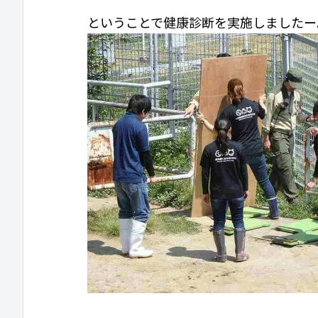
ということで健康診断を実施しましたー