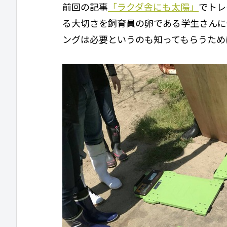
前回の記事
「ラクダ舎にも太陽」
でトレ
る大切さを飼育員の卵である学生さんに
ングは必要というのも知ってもらうため