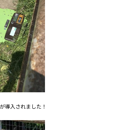
が導入されました！