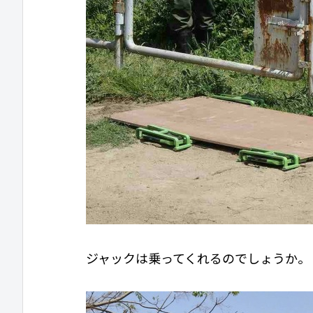
ジャックは乗ってくれるのでしょうか。