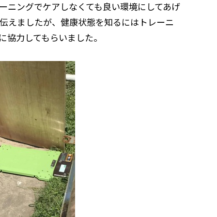
ーニングでケアしなくても良い環境にしてあげ
伝えましたが、健康状態を知るにはトレーニ
に協力してもらいました。