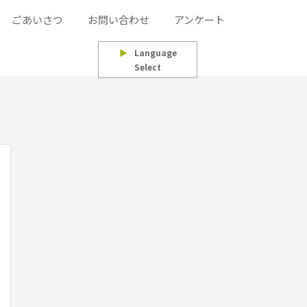
ごあいさつ
お問い合わせ
アンケート
▶
Language
Select