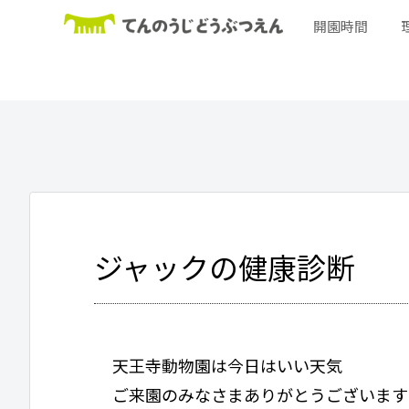
開園時間
ジャックの健康診断
天王寺動物園は今日はいい天気
ご来園のみなさまありがとうございます