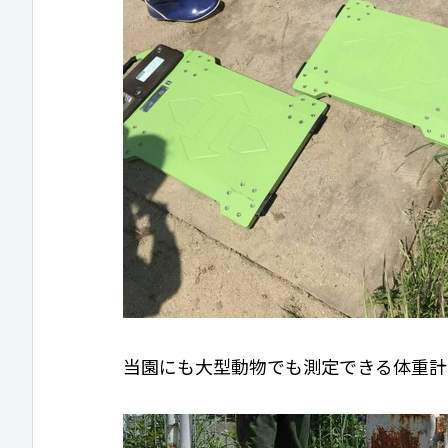
当園にも大型動物でも測定できる体重計