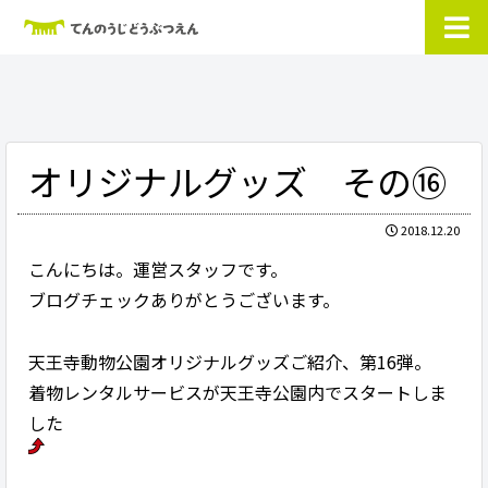
オリジナルグッズ その⑯
2018.12.20
こんにちは。運営スタッフです。
ブログチェックありがとうございます。
天王寺動物公園オリジナルグッズご紹介、第16弾。
着物レンタルサービスが天王寺公園内でスタートしま
した