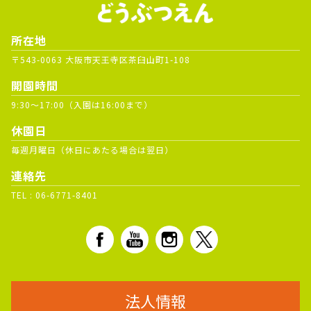
所在地
〒543-0063 大阪市天王寺区茶臼山町1-108
開園時間
9:30～17:00（入園は16:00まで）
休園日
毎週月曜日（休日にあたる場合は翌日）
連絡先
TEL :
06-6771-8401
法人情報