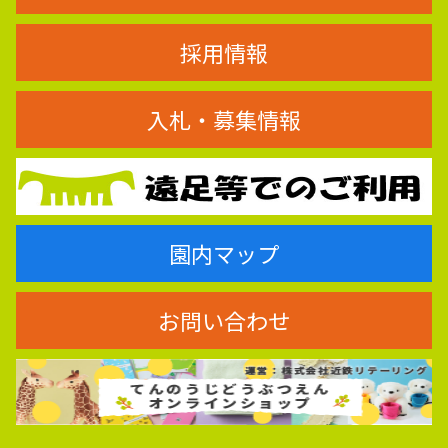
採用情報
入札・募集情報
園内マップ
お問い合わせ