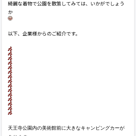
綺麗な着物で公園を散策してみては、いかがでしょう
か
以下、企業様からのご紹介です。
天王寺公園内の美術館前に大きなキャンピングカーが