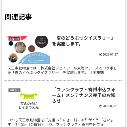
関連記事
「夏のどうぶつクイズラリー」
お知らせ
を実施します。
2026.07.27
天王寺動物園では、株式会社ジェイアール東海ツアーズとコラボし
た「夏のどうぶつクイズラリー」を実施します。 【実施期...
「ファンクラブ・寄附申込フォ
お知らせ
ーム」メンテナンス完了のお知
らせ
2026.07.07
いつも天王寺動物園をご支援いただき、誠にありがとうございま
す。 7月3日（金曜日）より、ファンクラブ・寄附申込フォ...