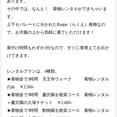
あります。
その中では、なんと！
着物レンタルができちゃいま
す。
上下セパレートに分かれたRaque（らくえ）着物なの
で、お洋服の上から気軽に着ていただけます！
着付け時間もわずか3分なので、すぐに着替えてお出か
けできます。
レンタルプランは、4種類。
★着物姿で3時間 天王寺ウォーク
着物レンタル
のみ
￥2,500-
★着物姿で3時間 慶沢園を散策コース
着物レンタル
＋慶沢園の入場チケット
￥
2,600-
★着物姿で3時間 動物園を散策コース
着物レンタル