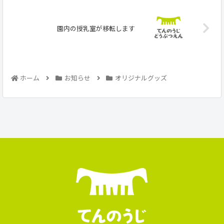
園内の授乳室が移転します
ホーム
お知らせ
オリジナルグッズ