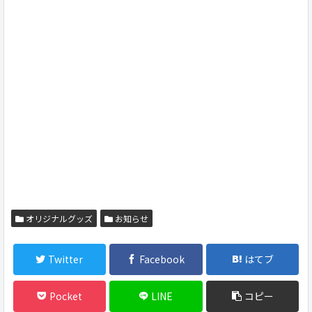
オリジナルグッズ
お知らせ
Twitter
Facebook
はてブ
Pocket
LINE
コピー