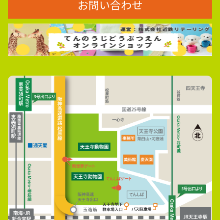
お問い合わせ