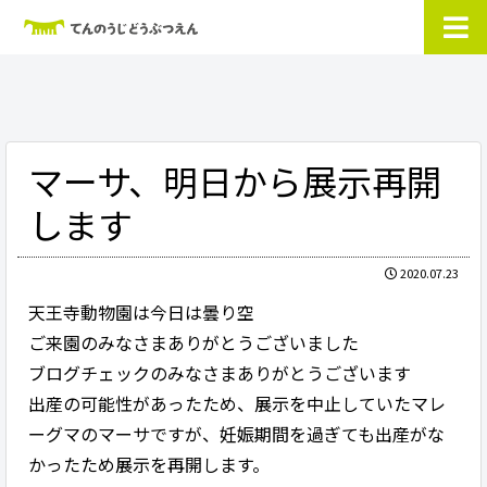
マーサ、明日から展示再開
します
2020.07.23
天王寺動物園は今日は曇り空
ご来園のみなさまありがとうございました
ブログチェックのみなさまありがとうございます
出産の可能性があったため、展示を中止していたマレ
ーグマのマーサですが、妊娠期間を過ぎても出産がな
かったため展示を再開します。