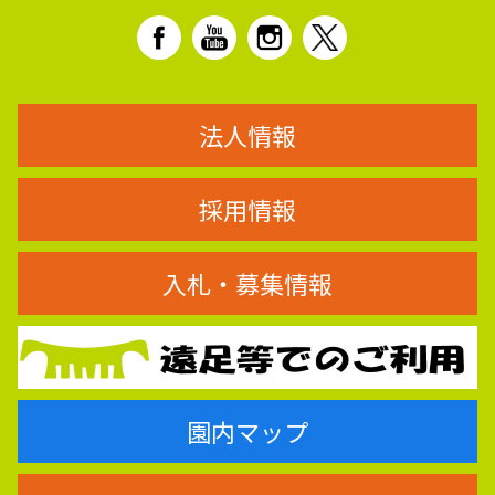
法人情報
採用情報
入札・募集情報
園内マップ