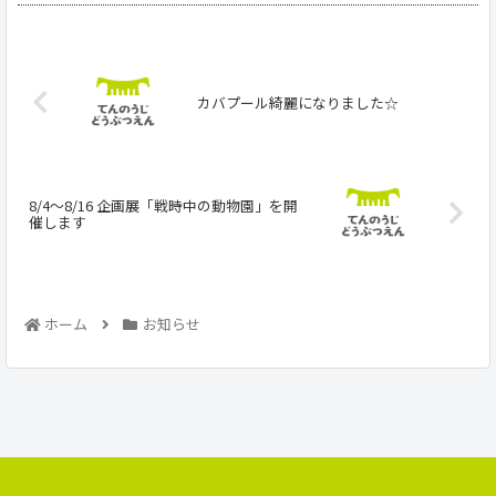
カバプール綺麗になりました☆
8/4～8/16 企画展「戦時中の動物園」を開
催します
ホーム
お知らせ