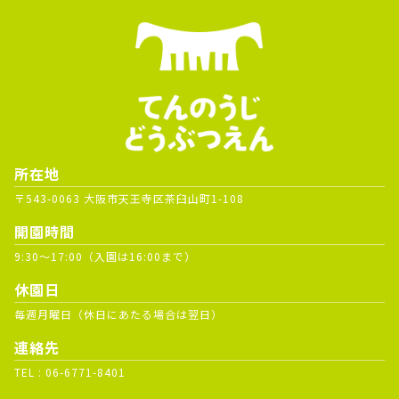
所在地
〒543-0063 大阪市天王寺区茶臼山町1-108
開園時間
9:30～17:00（入園は16:00まで）
休園日
毎週月曜日（休日にあたる場合は翌日）
連絡先
TEL :
06-6771-8401