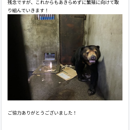
残念ですが、これからもあきらめずに繁殖に向けて取
り組んでいきます！
ご協力ありがとうございました！