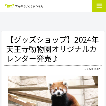
【グッズショップ】2024年
天王寺動物園オリジナルカ
レンダー発売♪
2023.11.07