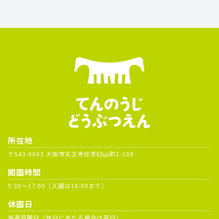
所在地
〒543-0063 大阪市天王寺区茶臼山町1-108
開園時間
9:30～17:00（入園は16:00まで）
休園日
毎週月曜日（休日にあたる場合は翌日）