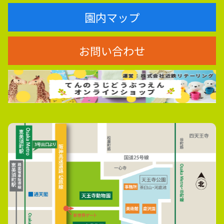
園内マップ
お問い合わせ