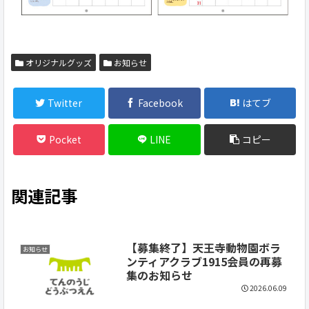
オリジナルグッズ
お知らせ
Twitter
Facebook
はてブ
Pocket
LINE
コピー
関連記事
【募集終了】天王寺動物園ボラ
お知らせ
ンティアクラブ1915会員の再募
集のお知らせ
2026.06.09