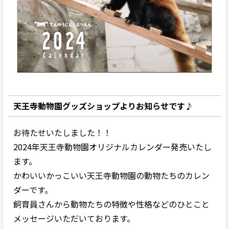
天王寺動物園グッズショップよりお知らせです♪
お待たせいたしました！！
2024年天王寺動物園オリジナルカレンダー発売いたし
ます。
かわいいかっこいい天王寺動物園の動物たちのカレン
ダーです。
飼育員さんから動物たちの特徴や性格などのひとこと
メッセージいただいております。