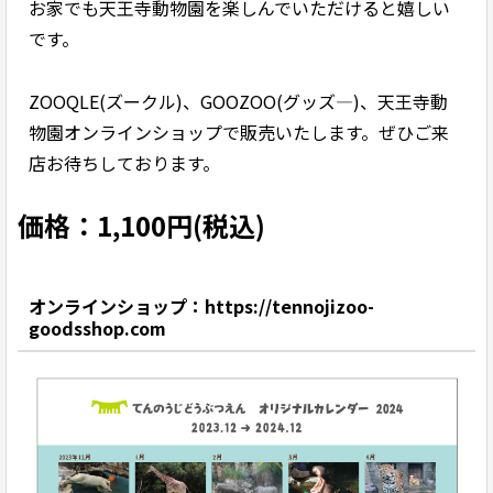
お家でも天王寺動物園を楽しんでいただけると嬉しい
です。
ZOOQLE(ズークル)、GOOZOO(グッズ―)、天王寺動
物園オンラインショップで販売いたします。ぜひご来
店お待ちしております。
価格：1,100円(税込)
オンラインショップ：https://tennojizoo-
goodsshop.com