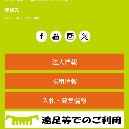
連絡先
TEL :
06-6771-8401
法人情報
採用情報
入札・募集情報