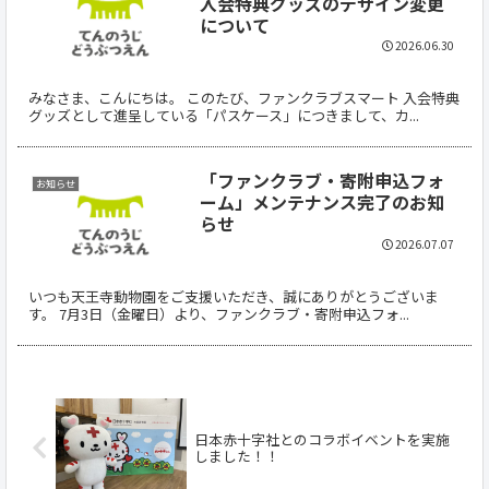
入会特典グッズのデザイン変更
について
2026.06.30
みなさま、こんにちは。 このたび、ファンクラブスマート 入会特典
グッズとして進呈している「パスケース」につきまして、カ...
「ファンクラブ・寄附申込フォ
お知らせ
ーム」メンテナンス完了のお知
らせ
2026.07.07
いつも天王寺動物園をご支援いただき、誠にありがとうございま
す。 7月3日（金曜日）より、ファンクラブ・寄附申込フォ...
日本赤十字社とのコラボイベントを実施
しました！！