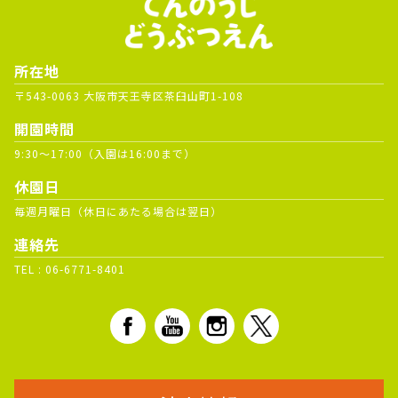
所在地
〒543-0063 大阪市天王寺区茶臼山町1-108
開園時間
9:30～17:00（入園は16:00まで）
休園日
毎週月曜日（休日にあたる場合は翌日）
連絡先
TEL :
06-6771-8401