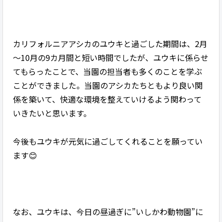
カリフォルニアアシカのユウキと過ごした期間は、2月
～10月の9カ月間と短い時間でしたが、ユウキに係らせ
てもらったことで、当園の担当者も多くのことを学ぶ
ことができました。当園のアシカたちともより良い関
係を築いて、快適な環境を整えていけるよう関わって
いきたいと思います。
今後もユウキが元気に過ごしてくれることを願ってい
ます😊
なお、ユウキは、今日の昼過ぎに”いしかわ動物園”に