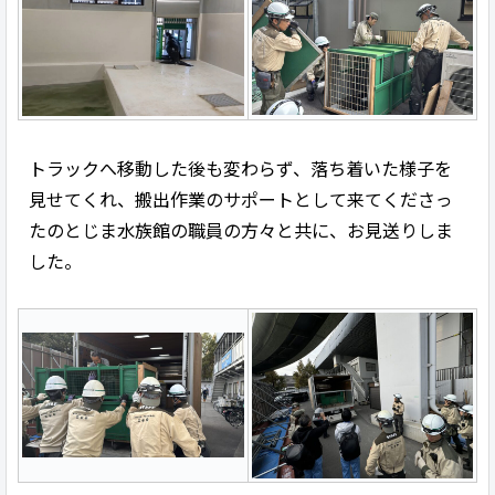
トラックへ移動した後も変わらず、落ち着いた様子を
見せてくれ、搬出作業のサポートとして来てくださっ
たのとじま水族館の職員の方々と共に、お見送りしま
した。