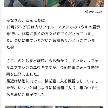
2024.10.29
みなさん、こんにちは。
10月25～27日はカリフォルニアアシカのユウキの展示
を行い、非常に多くの方々が来てくださっていまし
た。会いに来ていただいた皆様ありがとうございまし
た😃
さて、のとじま水族館からお預かりしていたカリフォ
ルニアアシカのユウキですが、今朝無事に天王寺動物
園を出発しました。
最近は移動に向けて、輸送箱に入る練習もしていまし
たが、いつもと同じように輸送箱に入り、箱の中でも
落ち着いた様子でした。