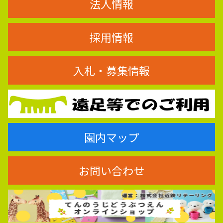
法人情報
採用情報
入札・募集情報
園内マップ
お問い合わせ