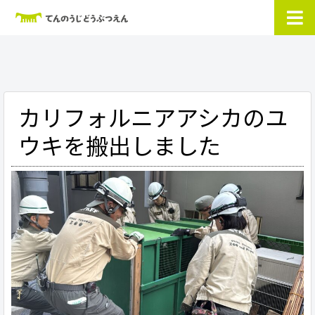
カリフォルニアアシカのユ
ウキを搬出しました