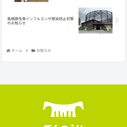
高病原性鳥インフルエンザ感染防止対策
のお知らせ
ホーム
お知らせ