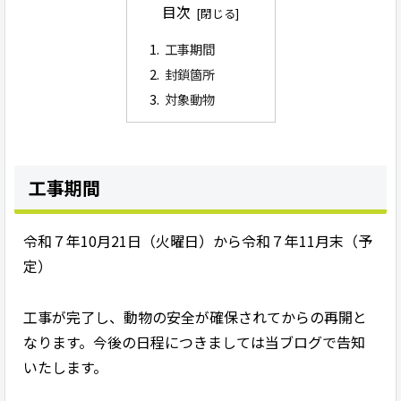
目次
工事期間
封鎖箇所
対象動物
工事期間
令和７年10月21日（火曜日）から令和７年11月末（予
定）
工事が完了し、動物の安全が確保されてからの再開と
なります。今後の日程につきましては当ブログで告知
いたします。