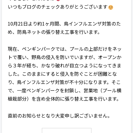
いつもブログのチェックありがとうございます
10月21日より約1ヶ月間、鳥インフルエンザ対策のた
め、防鳥ネットの張り替え工事を行います。
現在、ペンギンパークでは、プールの上部だけをネッ
トで覆い、野鳥の侵入を防いでいますが、オープンか
ら３年が経ち、かなり破れが目立つようになってきま
した。このままにすると侵入を防ぐことが困難とな
り、鳥インフルエンザ対策が不十分になります。そこ
で、一度ペンギンパークを封鎖し、営巣地（プール横
植栽部分）を含め全体的に張り替え工事を行います。
直前のお知らせとなり大変申し訳ございません。