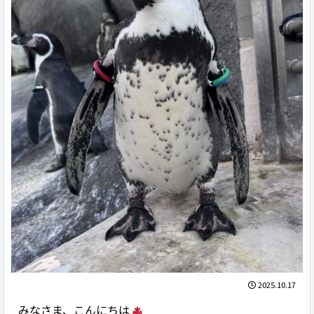
2025.10.17
みなさま、こんにちは