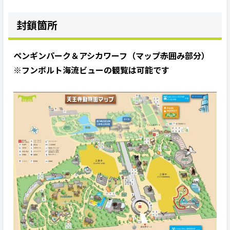
封鎖箇所
ペンギンパーク＆アシカワーフ（マップ赤囲み部分）
※フンボルト海流ビューの観覧は可能です