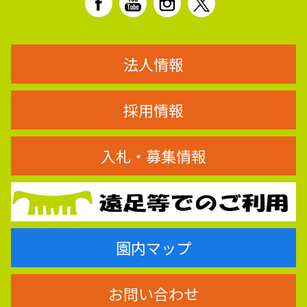
法人情報
採用情報
入札・募集情報
園内マップ
お問い合わせ