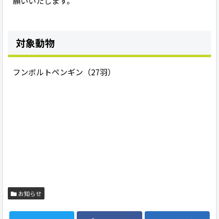
願いいたします。
対象動物
フンボルトペンギン（27羽）
お知らせ