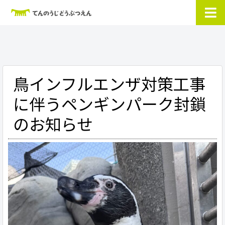
鳥インフルエンザ対策工事
に伴うペンギンパーク封鎖
のお知らせ