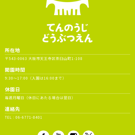
所在地
〒543-0063 大阪市天王寺区茶臼山町1-108
開園時間
9:30～17:00（入園は16:00まで）
休園日
毎週月曜日（休日にあたる場合は翌日）
連絡先
TEL :
06-6771-8401