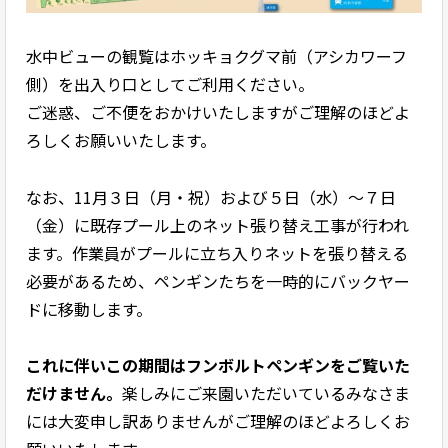
水中ビューの観覧はホッキョクグマ前（アシカワーフ
側）を出入り口としてご利用ください。
ご迷惑、ご不便をおかけいたしますがご理解のほどよ
ろしくお願いいたします。
なお、11月３日（月・祝）および５日（水）～７日
（金）に既存プール上のネット張り替え工事が行われ
ます。作業員がプールに立ち入りネットを張り替える
必要があるため、ペンギンたちを一時的にバックヤー
ドに移動します。
これに伴いこの期間はフンボルトペンギンをご覧いた
だけません。
楽しみにご来園いただいているみなさま
には大変申し訳ありませんがご理解のほどよろしくお