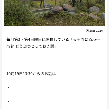
2025.10.16
毎月第3・第4日曜日に開催している「天王寺にZoo～
m in どうぶつとっておき話」
10月19日13:30からのお話は
・
・