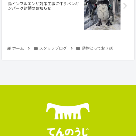
鳥インフルエンザ対策工事に伴うペンギ
ンパーク封鎖のお知らせ
ホーム
スタッフブログ
動物とっておき話