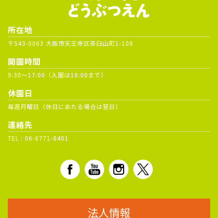
所在地
〒543-0063 大阪市天王寺区茶臼山町1-108
開園時間
9:30～17:00（入園は16:00まで）
休園日
毎週月曜日（休日にあたる場合は翌日）
連絡先
TEL :
06-6771-8401
法人情報