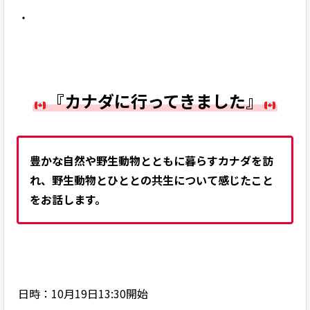
・
『カナダに行ってきました』
豊かな自然や野生動物とともに暮らすカナダを訪
れ、野生動物とひととの共生について感じたこと
をお話します。
日時：10月19日13:30開始