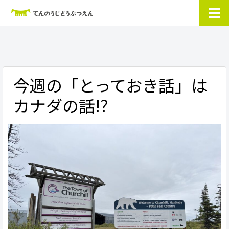
今週の「とっておき話」は
カナダの話!?