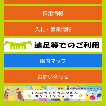
採用情報
入札・募集情報
園内マップ
お問い合わせ