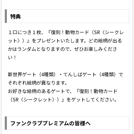
特典
１口につき１枚、『復刻！動物カード（SR〈シークレ
ット〉）』をプレゼントいたします。どの絵柄が出る
かはランダムとなりますので、ぜひお楽しみくださ
い！
新世界ゲート（4種類）・てんしばゲート（4種類）で
それぞれ絵柄が異なります。
お好きな絵柄のあるゲートで、『復刻！動物カード
（SR〈シークレット〉）』をゲットしてください。
ファンクラブプレミアムの皆様へ