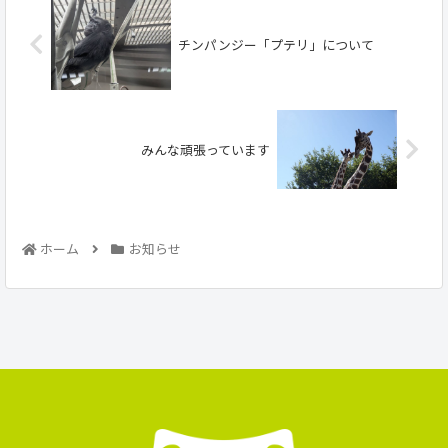
チンパンジー「プテリ」について
みんな頑張っています
ホーム
お知らせ