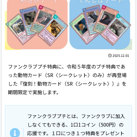
2025.12.01
ファンクラブプチ特典に、令和５年度のプチ特典であ
った動物カード（SR〈シークレット〉のみ）が再登場
した『復刻！動物カード（SR〈シークレット〉）』を
期間限定で実施します。
ファンクラブプチとは、ファンクラブに加入
しなくてもできる、1口1コイン（500円）の
応援です。１口につき１つ特典をプレゼント