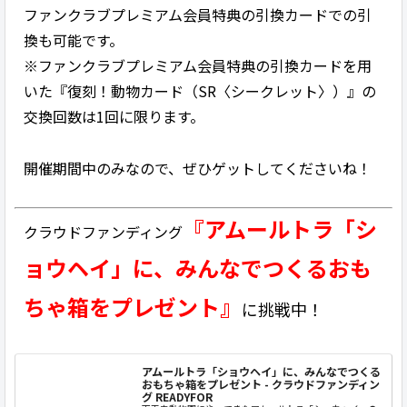
ファンクラブプレミアム会員特典の引換カードでの引
換も可能です。
※ファンクラブプレミアム会員特典の引換カードを用
いた『復刻！動物カード（SR〈シークレット〉）』の
交換回数は1回に限ります。
開催期間中のみなので、ぜひゲットしてくださいね！
『アムールトラ「シ
クラウドファンディング
ョウヘイ」に、みんなでつくるおも
ちゃ箱をプレゼント』
に挑戦中！
アムールトラ「ショウヘイ」に、みんなでつくる
おもちゃ箱をプレゼント - クラウドファンディン
グ READYFOR