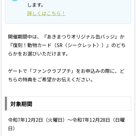
します。
詳しくはこちら！
開催期間中は、『あきまつりオリジナル缶バッジ』か
『復刻！動物カード（SR〈シークレット〉）』のどち
らかをお選びいただけます。
ゲートで「ファンクラブプチ」をお申込みの際に、ど
ちらの特典をご希望かお伝えください。
対象期間
令和7年12月2日（火曜日）～令和7年12月28日（日曜
日）