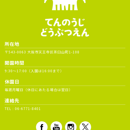
所在地
〒543-0063 大阪市天王寺区茶臼山町1-108
開園時間
9:30～17:00（入園は16:00まで）
休園日
毎週月曜日（休日にあたる場合は翌日）
連絡先
TEL :
06-6771-8401