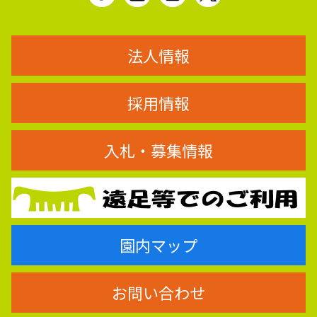
法人情報
採用情報
入札・募集情報
園内マップ
お問い合わせ