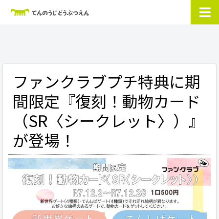
ファンクラブプチ特典に期
間限定『復刻！動物カード
（SR〈シークレット〉）』
が登場！