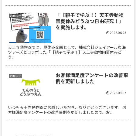
「【親子で学ぶ！】天王寺動物
お知らせ
園夏休みどうぶつ自由研究！」
を実施します。
2026.06.23
天王寺動物園では、夏休み企画として、株式会社ジェイアール東海
ツアーズとコラボした「【親子で学ぶ！】天王寺動物園夏休みど
う...
お客様満足度アンケートの改善事
お知らせ
例を更新しました
2026.08.07
いつも天王寺動物園にお越しいただき、ありがとうございます。 お
客様満足度アンケートの改善事例を更新しましたので、お...