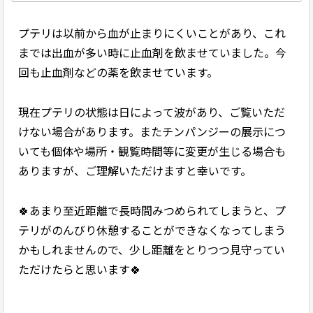
プテリは以前から血が止まりにくいことがあり、これ
までは出血が多い時に止血剤を飲ませていました。今
回も止血剤などの薬を飲ませています。
現在プテリの状態は日によって波があり、ご覧いただ
けない場合があります。またチンパンジーの展示につ
いても個体や場所・観覧時間等に変更が生じる場合も
ありますが、ご理解いただけますと幸いです。
🍀あまり至近距離で長時間みつめられてしまうと、プ
テリがのんびり休憩することができなくなってしまう
かもしれませんので、少し距離をとりつつ見守ってい
ただけたらと思います🍀