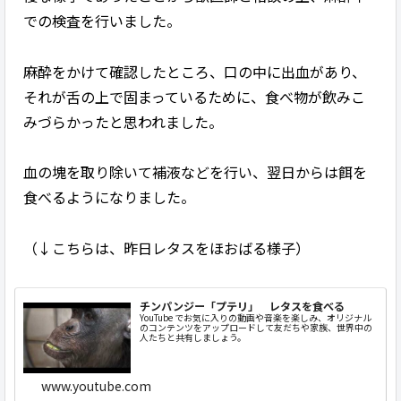
での検査を行いました。
麻酔をかけて確認したところ、口の中に出血があり、
それが舌の上で固まっているために、食べ物が飲みこ
みづらかったと思われました。
血の塊を取り除いて補液などを行い、翌日からは餌を
食べるようになりました。
（↓こちらは、昨日レタスをほおばる様子）
チンパンジー「プテリ」 レタスを食べる
YouTube でお気に入りの動画や音楽を楽しみ、オリジナル
のコンテンツをアップロードして友だちや家族、世界中の
人たちと共有しましょう。
www.youtube.com