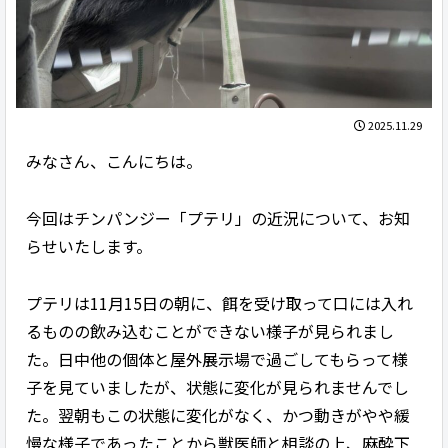
2025.11.29
みなさん、こんにちは。
今回はチンパンジー「プテリ」の近況について、お知
らせいたします。
プテリは11月15日の朝に、餌を受け取って口には入れ
るものの飲み込むことができない様子が見られまし
た。日中他の個体と屋外展示場で過ごしてもらって様
子を見ていましたが、状態に変化が見られませんでし
た。翌朝もこの状態に変化がなく、かつ動きがやや緩
慢な様子であったことから獣医師と相談の上、麻酔下