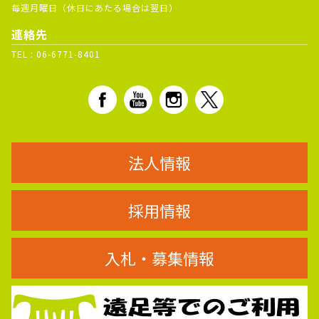
毎週月曜日（休日にあたる場合は翌日）
連絡先
TEL :
06-6771-8401
法人情報
採用情報
入札・募集情報