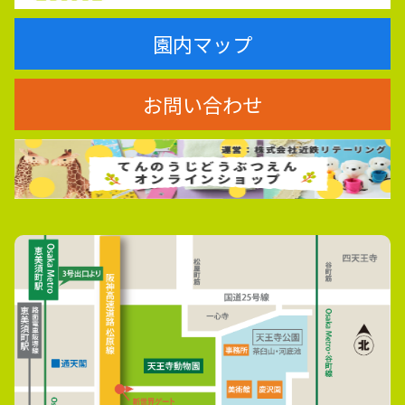
園内マップ
お問い合わせ