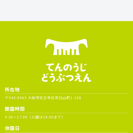
所在地
〒543-0063 大阪市天王寺区茶臼山町1-108
開園時間
9:30～17:00（入園は16:00まで）
休園日