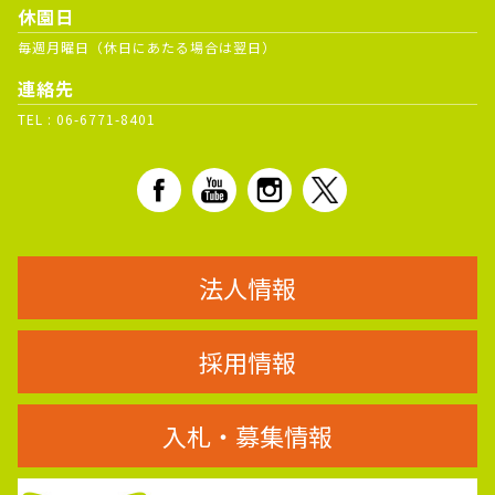
休園日
毎週月曜日（休日にあたる場合は翌日）
連絡先
TEL :
06-6771-8401
法人情報
採用情報
入札・募集情報