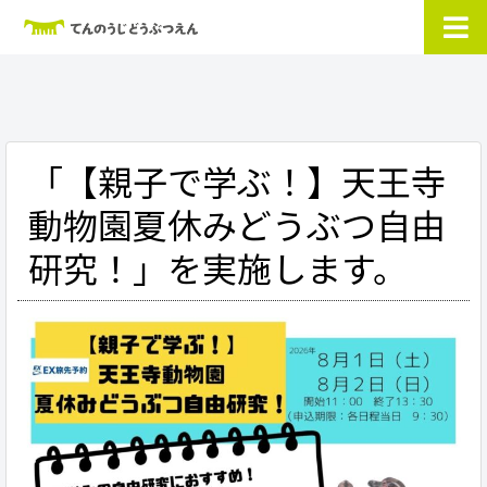
「【親子で学ぶ！】天王寺
動物園夏休みどうぶつ自由
研究！」を実施します。