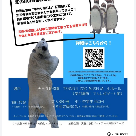
2026.06.23