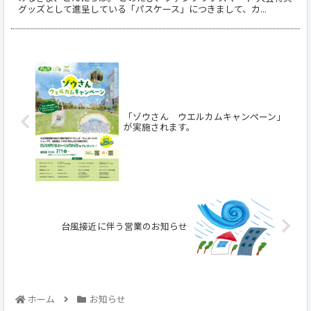
グッズとして進呈している「パスケース」につきまして、カ...
「ゾウさん ウエルカムキャンペーン」
が実施されます。
台風接近に伴う営業のお知らせ
ホーム
お知らせ