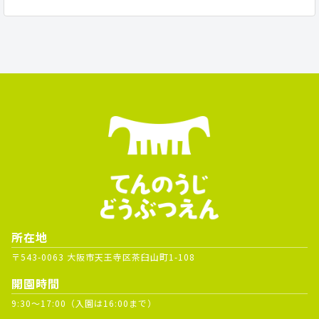
所在地
〒543-0063 大阪市天王寺区茶臼山町1-108
開園時間
9:30～17:00（入園は16:00まで）