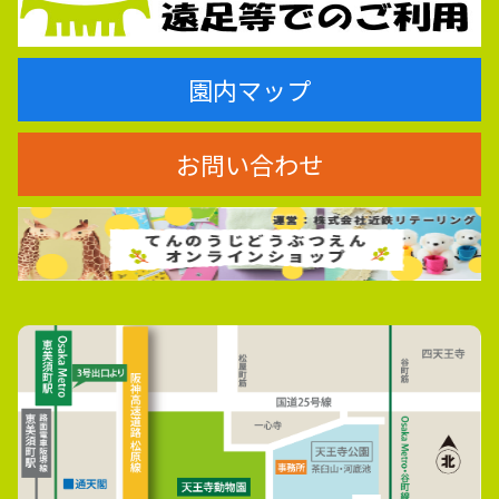
園内マップ
お問い合わせ