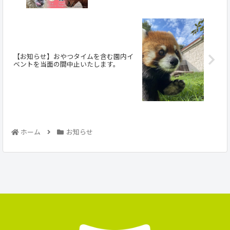
【お知らせ】おやつタイムを含む園内イ
ベントを当面の間中止いたします。
ホーム
お知らせ