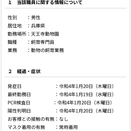
１ 当該職員に関する情報について
性別 ：男性
居住地 ：兵庫県
勤務場所：天王寺動物園
職種 ：飼育専門員
業務 ：動物の飼育業務
２ 経過・症状
発症日 ：令和4年1月20日（木曜日）
最終勤務日 ：令和4年1月19日（水曜日）
PCR検査日 ：令和4年1月20日（木曜日）
陽性判明日 ：令和4年1月20日（木曜日）
お客様との接触の有無：なし
マスク着用の有無 ：常時着用