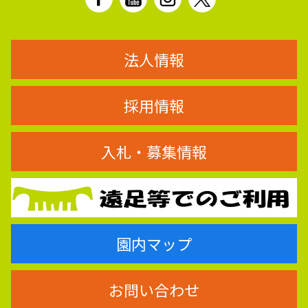
法人情報
採用情報
入札・募集情報
園内マップ
お問い合わせ