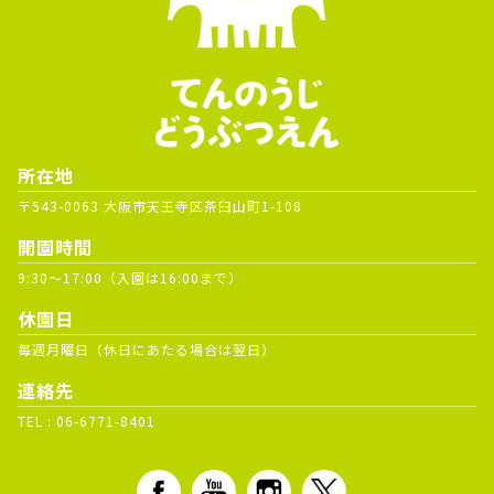
所在地
〒543-0063 大阪市天王寺区茶臼山町1-108
開園時間
9:30～17:00（入園は16:00まで）
休園日
毎週月曜日（休日にあたる場合は翌日）
連絡先
TEL :
06-6771-8401