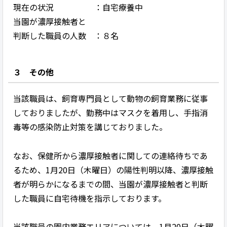
現在の状況 ：自宅療養中
当園が濃厚接触者と
判断した職員の人数 ：８名
３ その他
当該職員は、飼育専門員として動物の飼育業務に従事
しておりましたが、勤務中はマスクを着用し、手指消
毒等の感染防止対策を講じておりました。
なお、保健所から濃厚接触者に関しての連絡待ちであ
るため、1月20日（木曜日）の陽性判明以降、濃厚接触
者が明らかになるまでの間、当園が濃厚接触者と判断
した職員に自宅待機を指示しております。
当該職員の園内業務エリアについては、1月20日（木曜