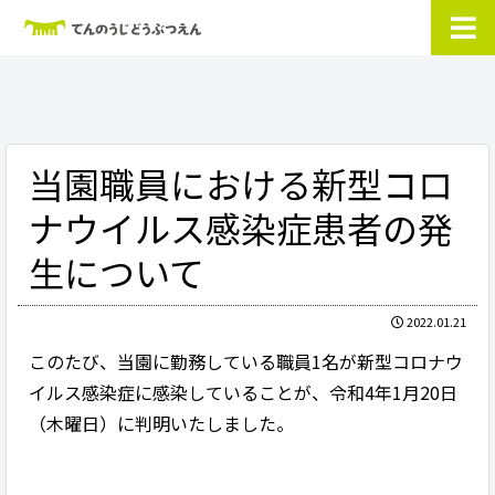
当園職員における新型コロ
ナウイルス感染症患者の発
生について
2022.01.21
このたび、当園に勤務している職員1名が新型コロナウ
イルス感染症に感染していることが、令和4年1月20日
（木曜日）に判明いたしました。