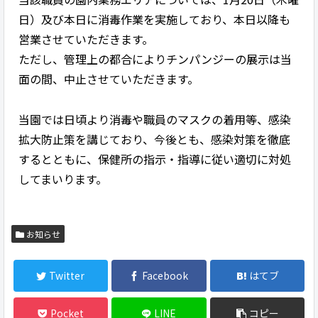
日）及び本日に消毒作業を実施しており、本日以降も
営業させていただきます。
ただし、管理上の都合によりチンパンジーの展示は当
面の間、中止させていただきます。
当園では日頃より消毒や職員のマスクの着用等、感染
拡大防止策を講じており、今後とも、感染対策を徹底
するとともに、保健所の指示・指導に従い適切に対処
してまいります。
お知らせ
Twitter
Facebook
はてブ
Pocket
LINE
コピー