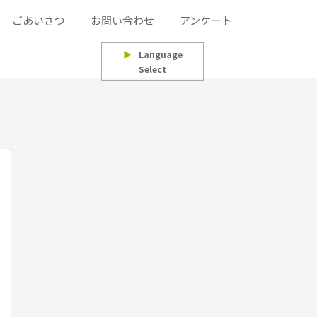
ごあいさつ
お問い合わせ
アンケート
▶
Language
Select