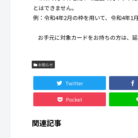
とはできません。
例：令和4年2月の枠を用いて、令和4年
お手元に対象カードをお持ちの方は、延
お知らせ
Twitter
Pocket
関連記事