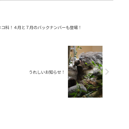
ネコ科！４月と７月のバックナンバーも登場！
うれしいお知らせ！