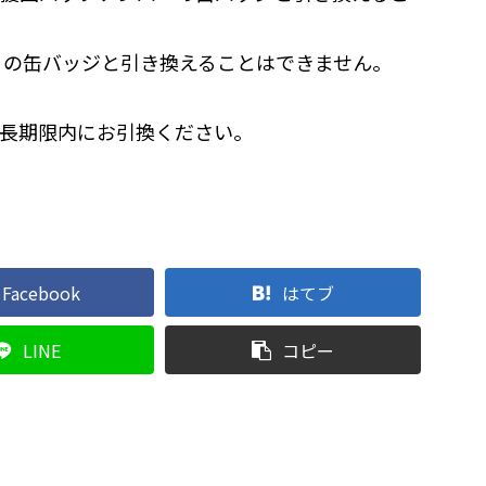
1月の缶バッジと引き換えることはできません。
長期限内にお引換ください。
Facebook
はてブ
LINE
コピー