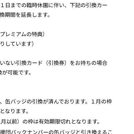
１日までの臨時休園に伴い、下記の引換カー
換期間を延長します。
プレミアムの特典）
りしています）
ていない引換カード（引換券）をお持ちの場合
換が可能です。
、缶バッジの引換が済んでおります。１月の枠
となります。
1月以前）の枠は有効期限切れとなります。
援団バックナンバーの缶バッジと引き換えるこ