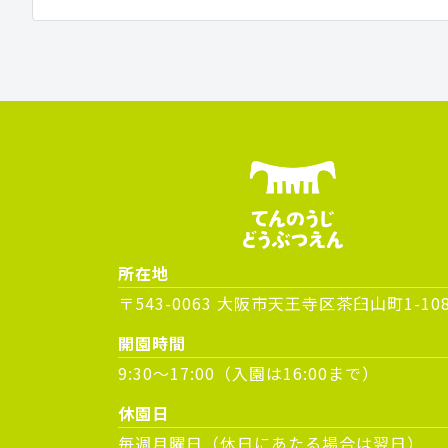
所在地
〒543-0063 大阪市天王寺区茶臼山町1-10
開園時間
9:30～17:00（入園は16:00まで）
休園日
毎週月曜日（休日にあたる場合は翌日）