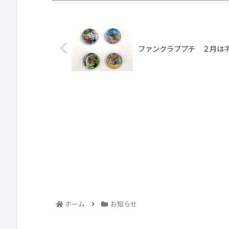
ファンクラブプチ ２月は
ホーム
お知らせ