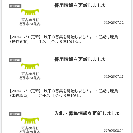
採用情報を更新しました
募集情報
2026.07.31
【2026/07/31更新】 以下の募集を開始しました。 ・任期付職員
（動物飼育） １名 【令和８年10月採...
採用情報を更新しました
募集情報
2026.07.17
【2026/07/17更新】 以下の募集を開始しました。 ・任期付職員
（事務職員） 若干名 【令和８年10月...
入札・募集情報を更新しました
募集情報
2026.08.04