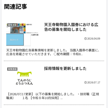
関連記事
天王寺動物園入園券における広
募集情報
告の募集を開始しました
2026.06.09
天王寺動物園広告募集情報を更新しました。 当園入園券の裏面に、
広告を掲載させていただきます。 ○配布期間：令和8...
採用情報を更新しました
募集情報
2026.07.17
【2026/07/17更新】 以下の募集を開始しました。 ・技術職（正規
職員） １名 【令和８年10月採用】...