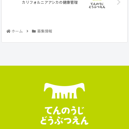
カリフォルニアアシカの健康管理
ホーム
募集情報