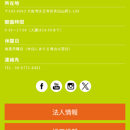
所在地
〒543-0063 大阪市天王寺区茶臼山町1-108
開園時間
9:30～17:00（入園は16:00まで）
休園日
毎週月曜日（休日にあたる場合は翌日）
連絡先
TEL :
06-6771-8401
法人情報