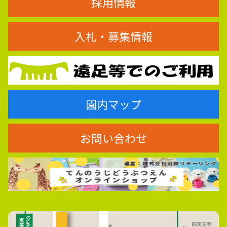
採用情報
入札・募集情報
園内マップ
お問い合わせ