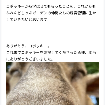
コポッキーから学ばせてもらったことを、これからも
ふれんどしっぷガーデンの仲間たちの飼育管理に生か
していきたいと思います。
ありがとう、コポッキー。
これまでコポッキーを応援してくださった皆様、本当
にありがとうございました。