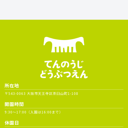
所在地
〒543-0063 大阪市天王寺区茶臼山町1-108
開園時間
9:30～17:00（入園は16:00まで）
休園日