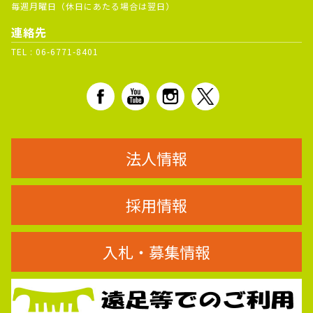
毎週月曜日（休日にあたる場合は翌日）
連絡先
TEL :
06-6771-8401
法人情報
採用情報
入札・募集情報