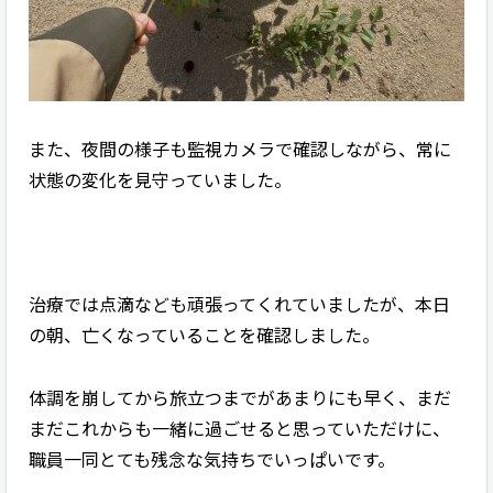
また、夜間の様子も監視カメラで確認しながら、常に
状態の変化を見守っていました。
治療では点滴なども頑張ってくれていましたが、本日
の朝、亡くなっていることを確認しました。
体調を崩してから旅立つまでがあまりにも早く、まだ
まだこれからも一緒に過ごせると思っていただけに、
職員一同とても残念な気持ちでいっぱいです。