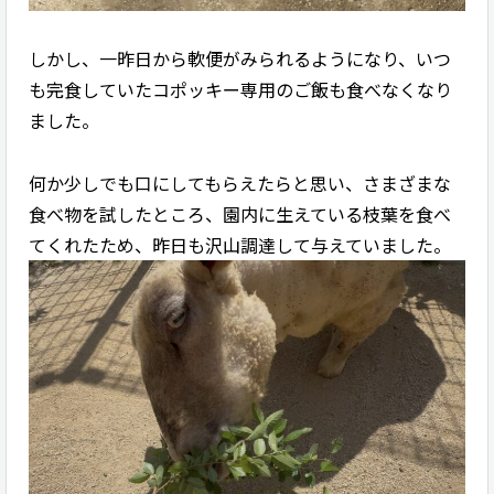
しかし、一昨日から軟便がみられるようになり、いつ
も完食していたコポッキー専用のご飯も食べなくなり
ました。
何か少しでも口にしてもらえたらと思い、さまざまな
食べ物を試したところ、園内に生えている枝葉を食べ
てくれたため、昨日も沢山調達して与えていました。