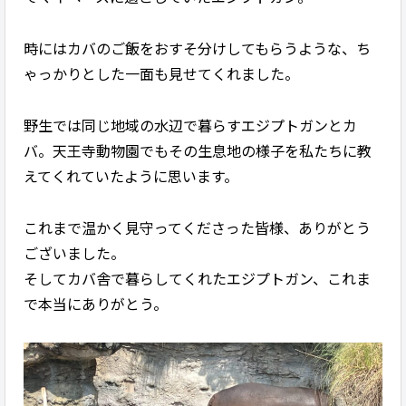
時にはカバのご飯をおすそ分けしてもらうような、ち
ゃっかりとした一面も見せてくれました。
野生では同じ地域の水辺で暮らすエジプトガンとカ
バ。天王寺動物園でもその生息地の様子を私たちに教
えてくれていたように思います。
これまで温かく見守ってくださった皆様、ありがとう
ございました。
そしてカバ舎で暮らしてくれたエジプトガン、これま
で本当にありがとう。