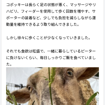
コポッキーは長らく足の状態が悪く、マッサージやリ
ハビリ、フィーダーを使用して歩く回数を増やす、サ
ポーターの装着など、少しでも負担を減らしながら運
動量を維持できるよう取り組んできました。
しかし徐々に歩くことが少なくなっていきました。
それでも食欲は旺盛で、一緒に暮らしているピーター
に負けないくらい、毎日しっかりご飯を食べていまし
た。