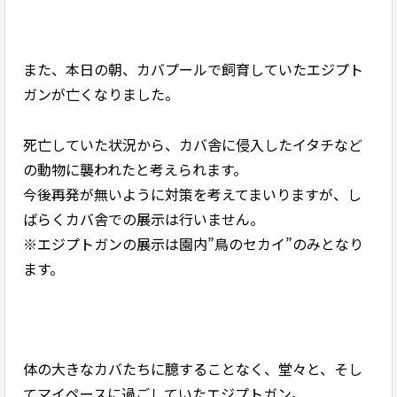
また、本日の朝、カバプールで飼育していたエジプト
ガンが亡くなりました。
死亡していた状況から、カバ舎に侵入したイタチなど
の動物に襲われたと考えられます。
今後再発が無いように対策を考えてまいりますが、し
ばらくカバ舎での展示は行いません。
※エジプトガンの展示は園内”鳥のセカイ”のみとなり
ます。
体の大きなカバたちに臆することなく、堂々と、そし
てマイペースに過ごしていたエジプトガン。