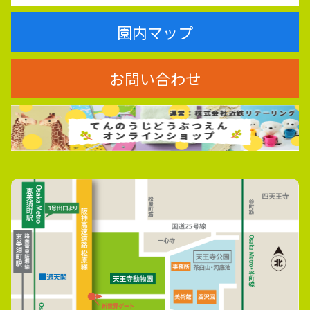
園内マップ
お問い合わせ