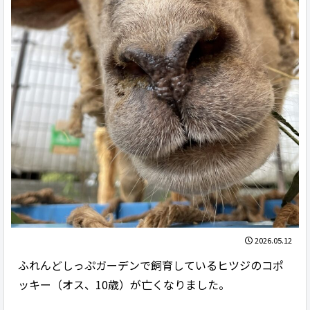
2026.05.12
ふれんどしっぷガーデンで飼育しているヒツジのコポ
ッキー（オス、10歳）が亡くなりました。