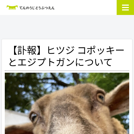
【訃報】ヒツジ コポッキー
とエジプトガンについて