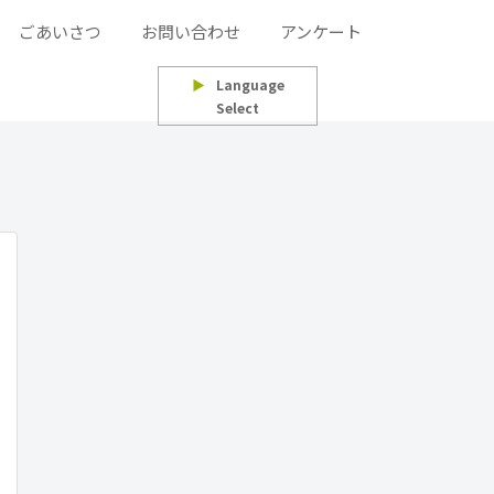
ごあいさつ
お問い合わせ
アンケート
▶
Language
Select