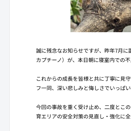
誠に残念なお知らせですが、昨年7月に
カプチーノ）が、本日朝に寝室内での不
これからの成長を皆様と共に丁寧に見守
フ一同、深い悲しみと悔しさでいっぱい
今回の事故を重く受け止め、二度とこの
育エリアの安全対策の見直し・強化に全