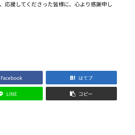
、応援してくださった皆様に、心より感謝申し
Facebook
はてブ
LINE
コピー