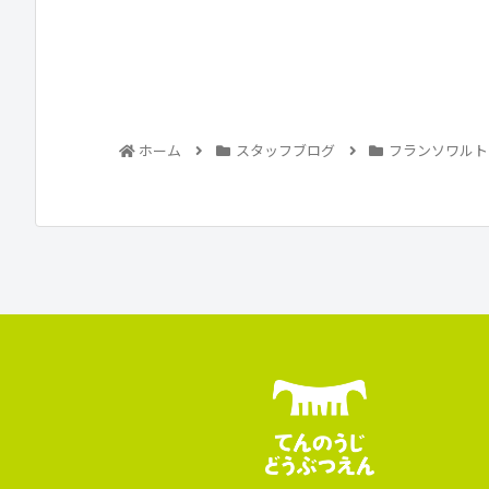
ホーム
スタッフブログ
フランソワルト