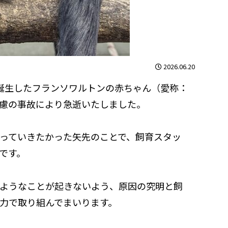
2026.06.20
誕生したフランソワルトンの赤ちゃん（愛称：
慮の事故により急逝いたしました。
っていきたかった矢先のことで、飼育スタッ
です。
ようなことが起きないよう、原因の究明と飼
力で取り組んでまいります。