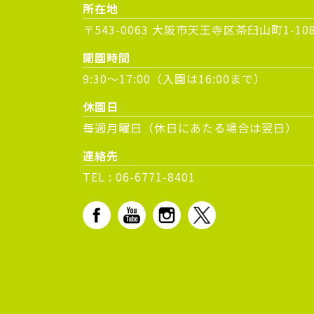
所在地
〒543-0063 大阪市天王寺区茶臼山町1-10
開園時間
9:30～17:00（入園は16:00まで）
休園日
毎週月曜日（休日にあたる場合は翌日）
連絡先
TEL :
06-6771-8401