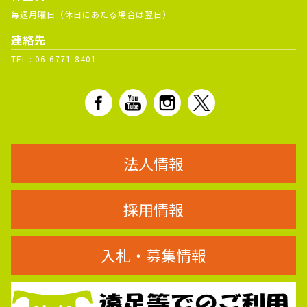
毎週月曜日（休日にあたる場合は翌日）
連絡先
TEL :
06-6771-8401
法人情報
採用情報
入札・募集情報