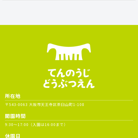
所在地
〒543-0063 大阪市天王寺区茶臼山町1-108
開園時間
9:30～17:00（入園は16:00まで）
休園日