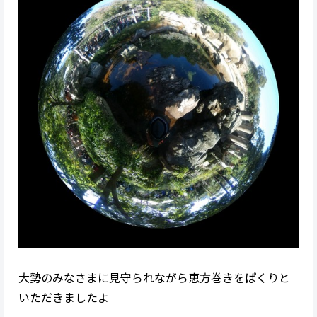
大勢のみなさまに見守られながら恵方巻きをぱくりと
いただきましたよ