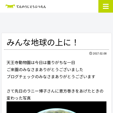
みんな地球の上に！
2017.02.08
天王寺動物園は今日は曇りがちな一日
ご来園のみなさまありがとうございました
ブログチェックのみなさまありがとうございます
さて先日のラニー博子さんに恵方巻きをあげたときの
変わった写真