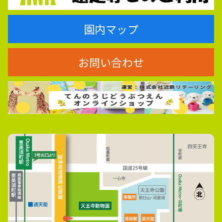
園内マップ
お問い合わせ