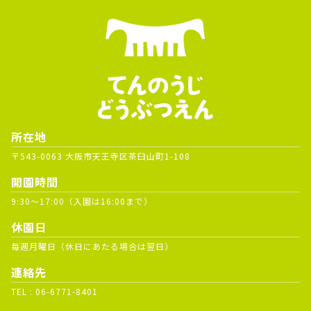
所在地
〒543-0063 大阪市天王寺区茶臼山町1-108
開園時間
9:30～17:00（入園は16:00まで）
休園日
毎週月曜日（休日にあたる場合は翌日）
連絡先
TEL :
06-6771-8401