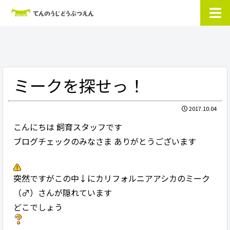
ミークを探せっ！
2017.10.04
こんにちは 飼育スタッフです
ブログチェックのみなさま ありがとうございます
突然ですがこの中↓にカリフォルニアアシカのミーク
（♂）さんが隠れています
どこでしょう