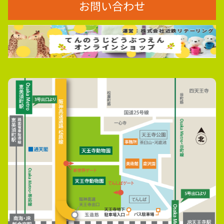
お問い合わせ