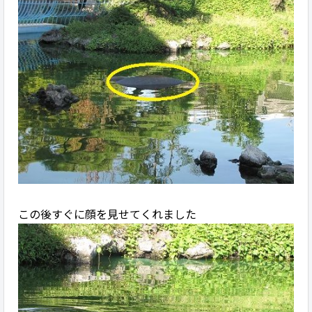
この後すぐに顔を見せてくれました