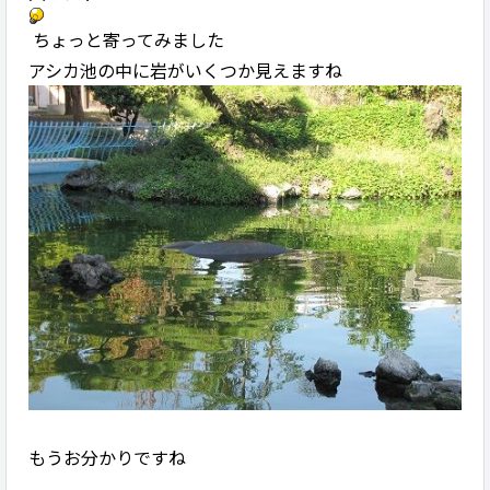
ちょっと寄ってみました
アシカ池の中に岩がいくつか見えますね
もうお分かりですね