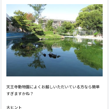
天王寺動物園によくお越しいただいている方なら簡単
すぎますかね？
大ヒント