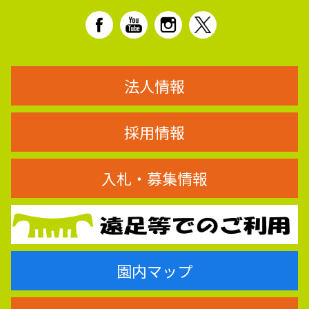
法人情報
採用情報
入札・募集情報
園内マップ