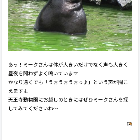
あっ！ミークさんは体が大きいだけでなく声も大きく
昼夜を問わずよく鳴いています
かなり遠くでも「うぉうぉうぉっ♪」という声が聞こ
えますよ
天王寺動物園にお越しのときにはぜひミークさんを探
してみてくださいね～