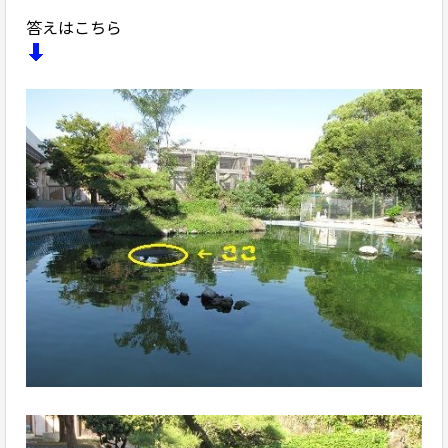
答えはこちら