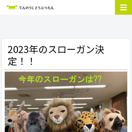
2023年のスローガン決
定！！