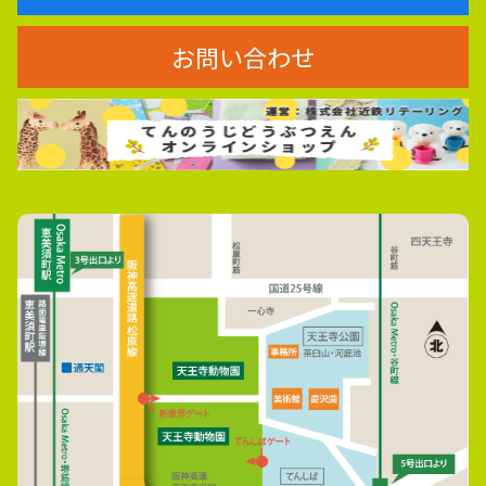
お問い合わせ