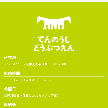
所在地
〒543-0063 大阪市天王寺区茶臼山町1-108
開園時間
9:30～17:00（入園は16:00まで）
休園日
毎週月曜日（休日にあたる場合は翌日）
連絡先