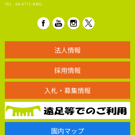
TEL :
06-6771-8401
法人情報
採用情報
入札・募集情報
園内マップ