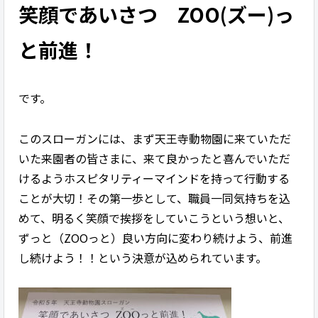
笑顔であいさつ ZOO(ズー)っ
と前進！
です。
このスローガンには、まず天王寺動物園に来ていただ
いた来園者の皆さまに、来て良かったと喜んでいただ
けるようホスピタリティーマインドを持って行動する
ことが大切！その第一歩として、職員一同気持ちを込
めて、明るく笑顔で挨拶をしていこうという想いと、
ずっと（ZOOっと）良い方向に変わり続けよう、前進
し続けよう！！という決意が込められています。