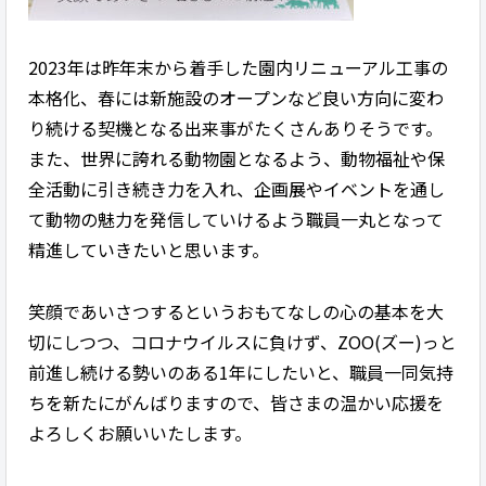
2023年は昨年末から着手した園内リニューアル工事の
本格化、春には新施設のオープンなど良い方向に変わ
り続ける契機となる出来事がたくさんありそうです。
また、世界に誇れる動物園となるよう、動物福祉や保
全活動に引き続き力を入れ、企画展やイベントを通し
て動物の魅力を発信していけるよう職員一丸となって
精進していきたいと思います。
笑顔であいさつするというおもてなしの心の基本を大
切にしつつ、コロナウイルスに負けず、ZOO(ズー)っと
前進し続ける勢いのある1年にしたいと、職員一同気持
ちを新たにがんばりますので、皆さまの温かい応援を
よろしくお願いいたします。