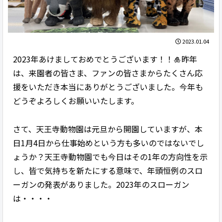
2023.01.04
2023年あけましておめでとうございます！！🎍昨年
は、来園者の皆さま、ファンの皆さまからたくさん応
援をいただき本当にありがとうございました。今年も
どうぞよろしくお願いいたします。
さて、天王寺動物園は元旦から開園していますが、本
日1月4日から仕事始めという方も多いのではないでし
ょうか？天王寺動物園でも今日はその1年の方向性を示
し、皆で気持ちを新たにする意味で、年頭恒例のスロ
ーガンの発表がありました。2023年のスローガン
は・・・・