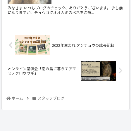
みなさま いつもブログのチェック、ありがとうございます。 少し前
になりますが、チュウゴクオオカミのベネを治療...
2022年生まれ タンチョウの成長記録
オンライン講演会「南の島に暮らすアマ
ミノクロウサギ」
ホーム
スタッフブログ