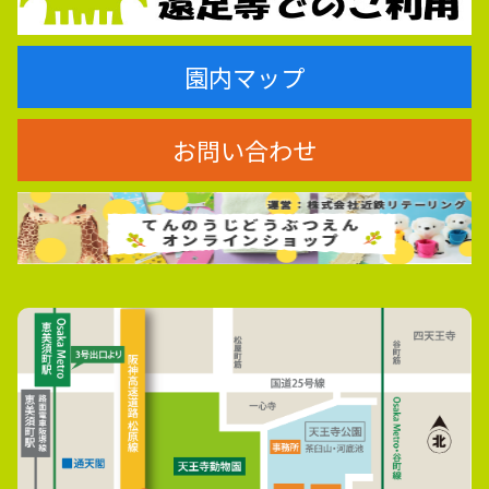
園内マップ
お問い合わせ