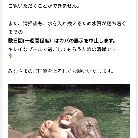
ご覧いただくことができません。
また、清掃後も、水を入れ換えるため水質が落ち着く
までの
数日間(一週間程度）はカバの展示を中止します。
キレイなプールで過ごしてもらうための清掃です
みなさまのご理解をよろしくお願いいたします。