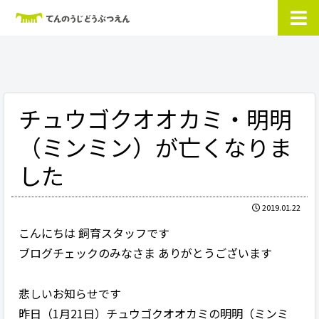
チュウゴクオオカミ・明明
（ミンミン）が亡くなりま
した
2019.01.22
こんにちは 飼育スタッフです
ブログチェックのみなさま ありがとうございます
悲しいお知らせです
昨日（1月21日）チュウゴクオオカミの明明（ミンミ