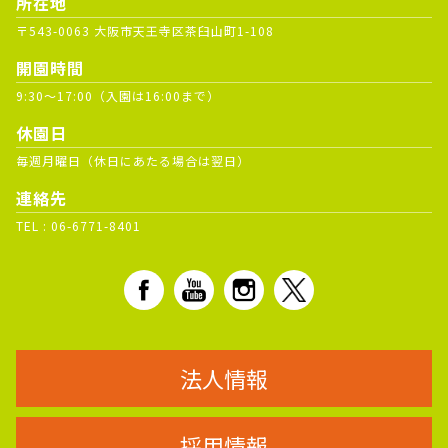
所在地
〒543-0063 大阪市天王寺区茶臼山町1-108
開園時間
9:30～17:00（入園は16:00まで）
休園日
毎週月曜日（休日にあたる場合は翌日）
連絡先
TEL :
06-6771-8401
法人情報
採用情報