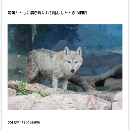
萌萌とともに展示場にお引越ししたときの明明
2018年4月10日撮影