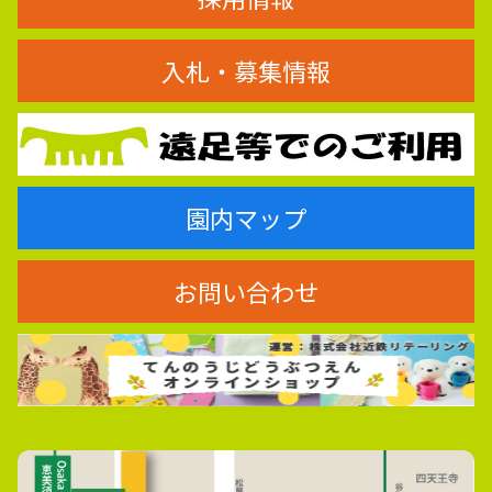
入札・募集情報
園内マップ
お問い合わせ