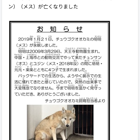
ン）（メス）が亡くなりました