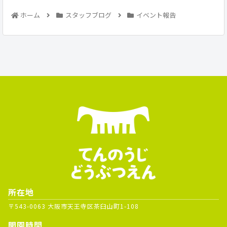
ホーム
スタッフブログ
イベント報告
所在地
〒543-0063 大阪市天王寺区茶臼山町1-108
開園時間