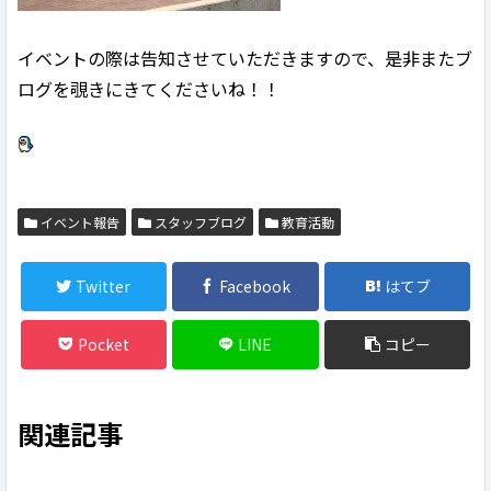
イベントの際は告知させていただきますので、是非またブ
ログを覗きにきてくださいね！！
イベント報告
スタッフブログ
教育活動
Twitter
Facebook
はてブ
Pocket
LINE
コピー
関連記事