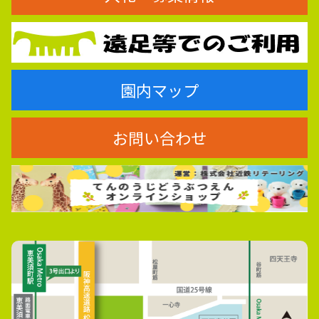
園内マップ
お問い合わせ