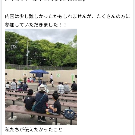
内容は少し難しかったかもしれませんが、たくさんの方に
参加していただきました！！
私たちが伝えたかったこと