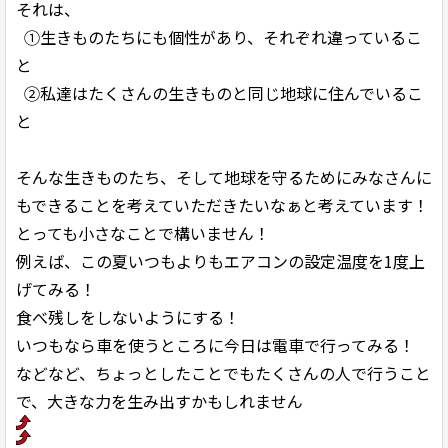
それは、
①生きものたちにも個性があり、それぞれ違っているこ
と
②私達はたくさんの生きものと同じ地球に住んでいるこ
と
そんな生きものたち、そして地球を守るためにみなさんに
もできることを考えていただきたいなぁと考えています！
とっても小さなことで構いません！
例えば、この夏いつもよりもエアコンの設定温度を1度上
げてみる！
食べ残しをしないようにする！
いつもなら車を使うところに今日は電車で行ってみる！
などなど、ちょっとしたことでもたくさんの人で行うこと
で、大きな力を生み出すかもしれません