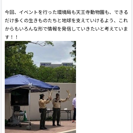
今回、イベントを行った環境局も天王寺動物園も、できる
だけ多くの生きものたちと地球を支えていけるよう、これ
からもいろんな形で情報を発信していきたいと考えていま
す！！