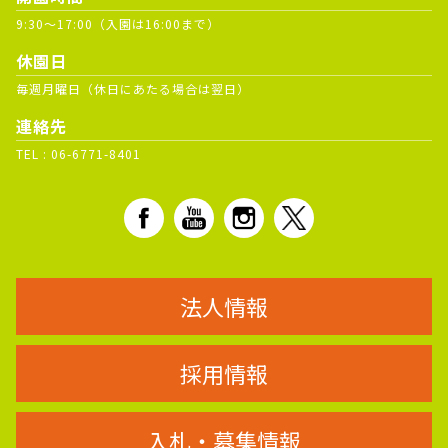
9:30～17:00（入園は16:00まで）
休園日
毎週月曜日（休日にあたる場合は翌日）
連絡先
TEL :
06-6771-8401
法人情報
採用情報
入札・募集情報