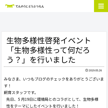
生物多様性啓発イベント
「生物多様性って何だろ
う？」を行いました
2019.05.26
みなさま、いつもブログのチェックをありがとうございま
す！
飼育スタッフです。
先日、5 月19日に環境局とのコラボとして、生物多様
性をテーマにしたイベントを行いました！