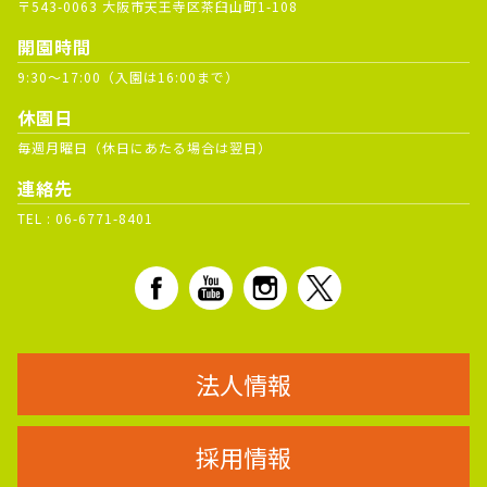
〒543-0063 大阪市天王寺区茶臼山町1-108
開園時間
9:30～17:00（入園は16:00まで）
休園日
毎週月曜日（休日にあたる場合は翌日）
連絡先
TEL :
06-6771-8401
法人情報
採用情報