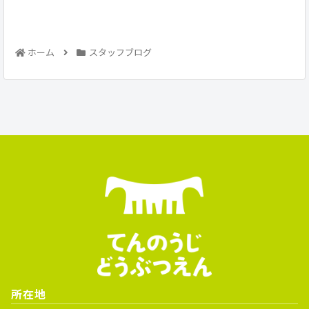
ホーム
スタッフブログ
所在地