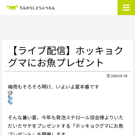
【ライブ配信】ホッキョク
グマにお魚プレゼント
2020.07.28
梅雨もそろそろ明け、いよいよ夏本番です
そんな暑い夏、今年も発泡スチロール協会様よりいた
だいたサケをプレゼントする『ホッキョクグマにお魚
プレゼント』を開催します。