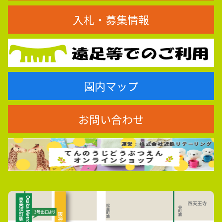
入札・募集情報
園内マップ
お問い合わせ