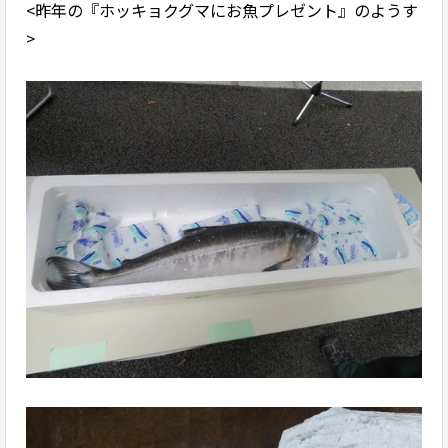
<昨年の『ホッキョクグマにお魚プレゼント』のようす
>