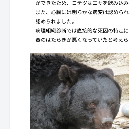
ができたため、コテツはエサを飲み込み
また、心臓には明らかな病変は認められ
認められました。
病理組織診断では直接的な死因の特定に
器のはたらきが悪くなっていたと考えら