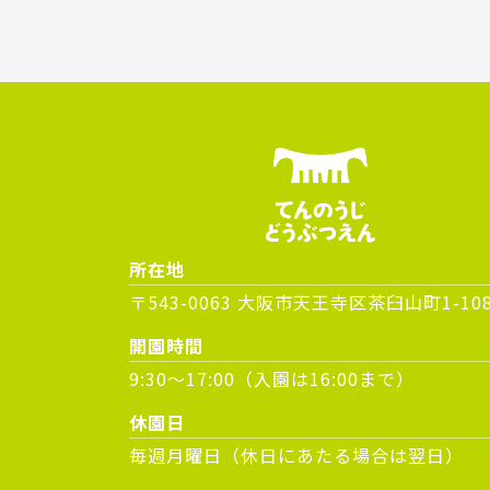
所在地
〒543-0063 大阪市天王寺区茶臼山町1-10
開園時間
9:30～17:00（入園は16:00まで）
休園日
毎週月曜日（休日にあたる場合は翌日）