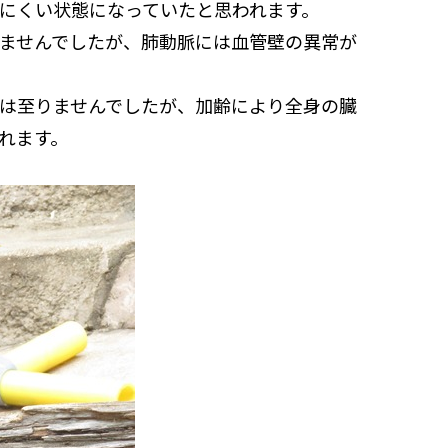
にくい状態になっていたと思われます。
ませんでしたが、肺動脈には血管壁の異常が
は至りませんでしたが、加齢により全身の臓
れます。