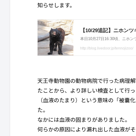
知らせします。
天王寺動物園の動物病院で行った病理解
たことから、より詳しい検査として行っ
（血液のたまり）という意味の「被嚢化
た。
なかには血液の固まりがありました。
何らかの原因により漏れ出した血液がそ