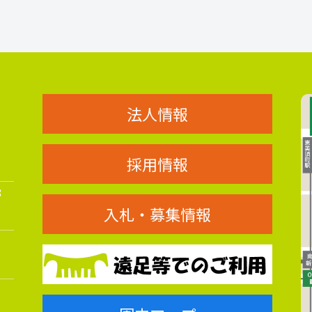
法人情報
採用情報
8
入札・募集情報