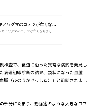
剖検査で、食道に沿った異常な病変を発見し
た病理組織診断の結果、袋状になった血腫
血腫（ひのうかけっしゅ）」と診断されまし
の部分にたまり、動脈瘤のような大きなコブ