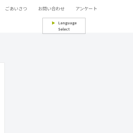
ごあいさつ
お問い合わせ
アンケート
▶
Language
Select