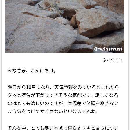
2023.09.30
みなさま、こんにちは。
明日から10月になり、天気予報をみているとこれから
グッと気温が下がってきそうな気配です。涼しくなる
のはとても嬉しいのですが、気温差で体調を崩さない
よう気をつけてすごさないといけませんね。
そんな中、とても寒い地域で暮らすユキヒョウについ