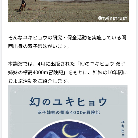
そんなユキヒョウの研究・保全活動を実施している関
西出身の双子姉妹がいます。
本講演では、4月に出版された「幻のユキヒョウ 双子
姉妹の標高4000m冒険記」をもとに、姉妹の10年間に
およぶ活動をご紹介します。