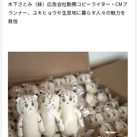
木下さとみ（妹）広告会社勤務コピーライター・CMプ
ランナー、ユキヒョウや生息地に暮らす人々の魅力を
発信