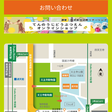
お問い合わせ