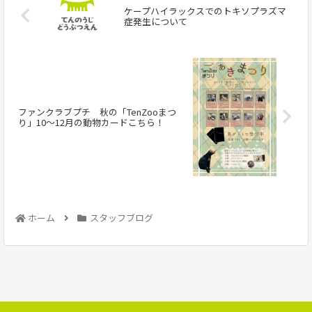
ケープハイラックスでのトキソプラズマ
症発生について
ファンクラブプチ 秋の「TenZooまつ
り」10～12月の動物カードこちら！
ホーム
スタッフブログ