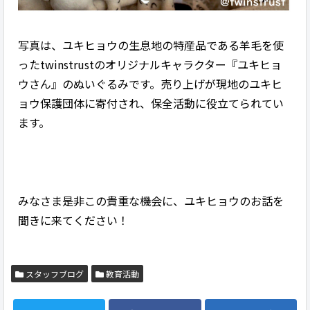
写真は、ユキヒョウの生息地の特産品である羊毛を使
ったtwinstrustのオリジナルキャラクター『ユキヒョ
ウさん』のぬいぐるみです。売り上げが現地のユキヒ
ョウ保護団体に寄付され、保全活動に役立てられてい
ます。
みなさま是非この貴重な機会に、ユキヒョウのお話を
聞きに来てください！
スタッフブログ
教育活動