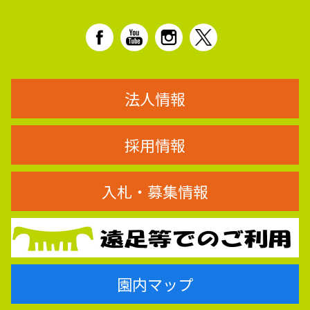
法人情報
採用情報
入札・募集情報
園内マップ