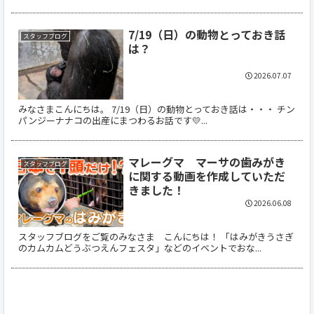
7/19（日）の動物とっておき話
スタッフブログ
は？
2026.07.07
みなさまこんにちは。 7/19（日）の動物とっておき話は・・・ チン
パンジーナナコの出産にまつわるお話です💛...
マレーグマ マーサの歯みがき
スタッフブログ
に関する動画を作成していただ
きました！
2026.06.08
スタッフブログをご覧のみなさま こんにちは！ 「はみがきうさぎ
のカムカムどうぶつえんフェスタ」などのイベントでおな...