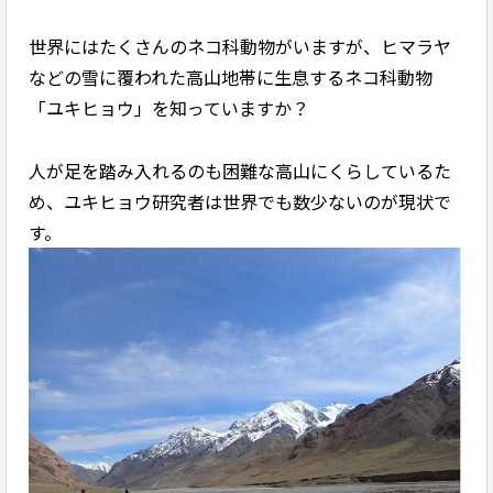
世界にはたくさんのネコ科動物がいますが、ヒマラヤ
などの雪に覆われた高山地帯に生息するネコ科動物
「ユキヒョウ」を知っていますか？
人が足を踏み入れるのも困難な高山にくらしているた
め、ユキヒョウ研究者は世界でも数少ないのが現状で
す。