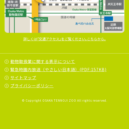
詳しくは｢交通アクセス｣をご覧ください｡こちらから｡
動物取扱業に関する表示について
緊急時園内放送（やさしい日本語）(PDF:157KB)
サイトマップ
プライバシーポリシー
© Copyright OSAKA TENNOJI ZOO All rights reserved.