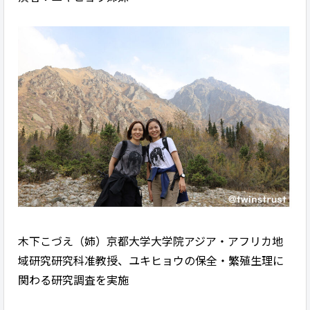
木下こづえ（姉）京都大学大学院アジア・アフリカ地
域研究研究科准教授、ユキヒョウの保全・繁殖生理に
関わる研究調査を実施