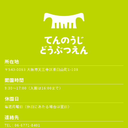
所在地
〒543-0063 大阪市天王寺区茶臼山町1-108
開園時間
9:30～17:00（入園は16:00まで）
休園日
毎週月曜日（休日にあたる場合は翌日）
連絡先
TEL :
06-6771-8401