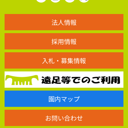
法人情報
採用情報
入札・募集情報
園内マップ
お問い合わせ