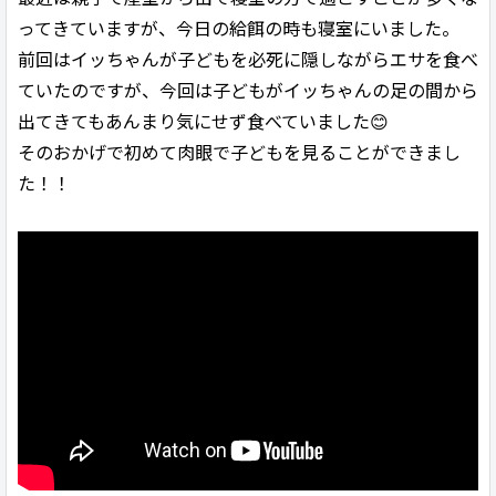
ってきていますが、今日の給餌の時も寝室にいました。
前回はイッちゃんが子どもを必死に隠しながらエサを食べ
ていたのですが、今回は子どもがイッちゃんの足の間から
出てきてもあんまり気にせず食べていました😊
そのおかげで初めて肉眼で子どもを見ることができまし
た！！