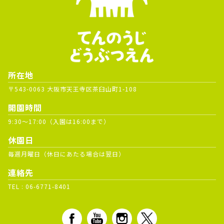
所在地
〒543-0063 大阪市天王寺区茶臼山町1-108
開園時間
9:30～17:00（入園は16:00まで）
休園日
毎週月曜日（休日にあたる場合は翌日）
連絡先
TEL :
06-6771-8401