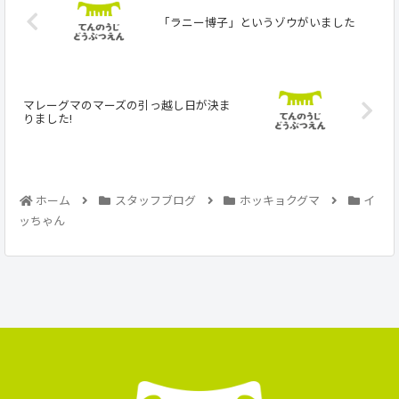
「ラニー博子」というゾウがいました
マレーグマのマーズの引っ越し日が決ま
りました!
ホーム
スタッフブログ
ホッキョクグマ
イ
ッちゃん