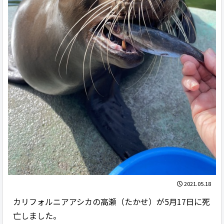
2021.05.18
カリフォルニアアシカの高瀬（たかせ）が5月17日に死
亡しました。