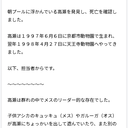
朝プールに浮かんでいる高瀬を発見し、死亡を確認し
ました。
高瀬は１９９７年６月６日に京都市動物園で生まれ、
翌年１９９８年４月２７日に天王寺動物園へやってき
ました。
以下、担当者からです。
〜〜〜〜〜〜〜〜
高瀬は群れの中でメスのリーダー的な存在でした。
子供アシカのキュッキュ（メス）やガルーガ（オス）
が高瀬にちょっかいを出して遊んでいたり、また別の