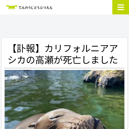
【訃報】カリフォルニアア
シカの高瀬が死亡しました