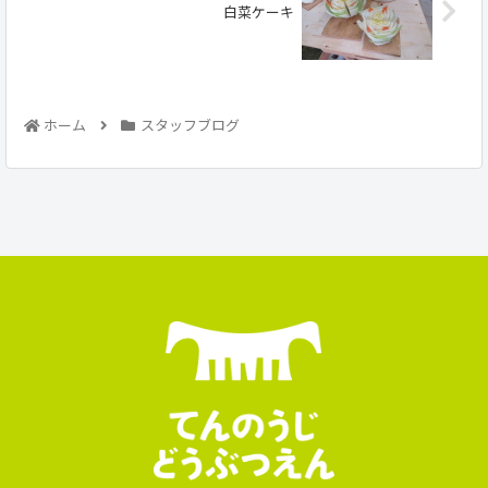
白菜ケーキ
ホーム
スタッフブログ