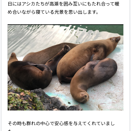
日にはアシカたちが高瀬を囲み互いにもたれ合って暖
め合いながら寝ている光景を思い出します。
その時も群れの中心で安心感を与えてくれていまし