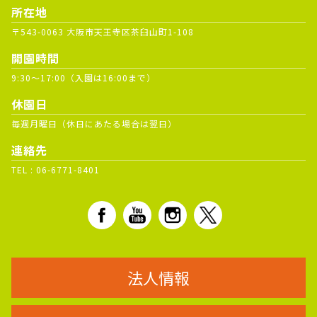
所在地
〒543-0063 大阪市天王寺区茶臼山町1-108
開園時間
9:30～17:00（入園は16:00まで）
休園日
毎週月曜日（休日にあたる場合は翌日）
連絡先
TEL :
06-6771-8401
法人情報