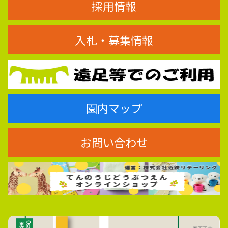
採用情報
入札・募集情報
園内マップ
お問い合わせ