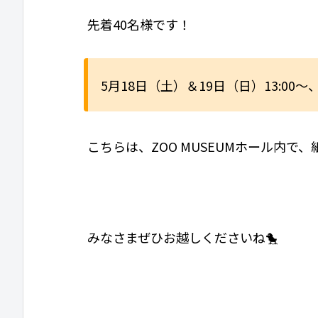
先着40名様です！
5月18日（土）＆19日（日）13:00
こちらは、ZOO MUSEUMホール内で
みなさまぜひお越しくださいね🐤