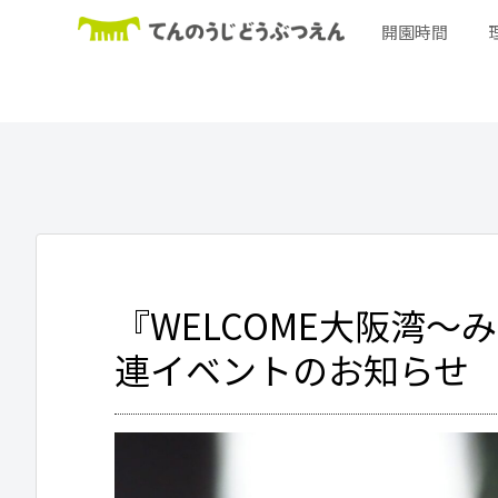
開園時間
『WELCOME大阪湾
連イベントのお知らせ