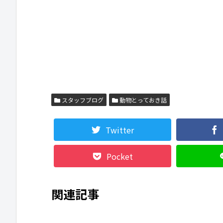
スタッフブログ
動物とっておき話
Twitter
Pocket
関連記事