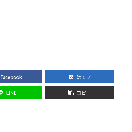
Facebook
はてブ
LINE
コピー