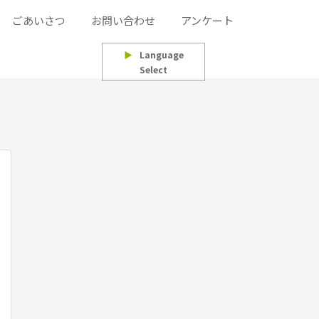
ごあいさつ
お問い合わせ
アンケート
▶
Language
Select