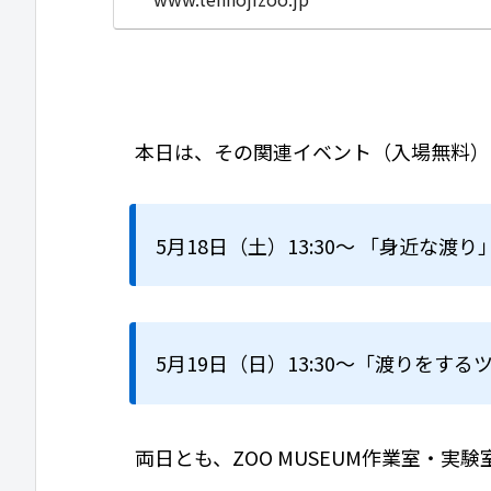
本日は、その関連イベント（入場無料）
5月18日（土）13:30～ 「身近な渡り
5月19日（日）13:30～「渡りをす
両日とも、ZOO MUSEUM作業室・実