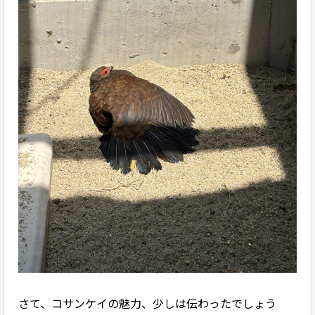
さて、コサンケイの魅力、少しは伝わったでしょう