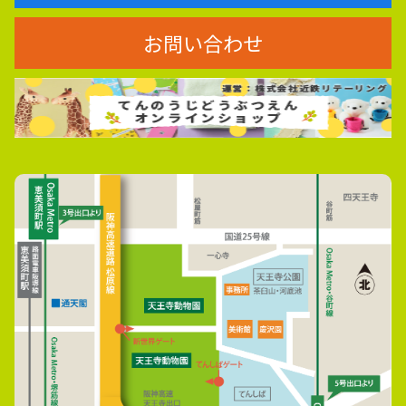
お問い合わせ