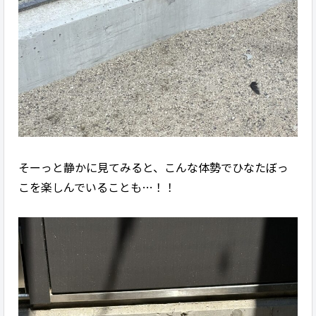
そーっと静かに見てみると、こんな体勢でひなたぼっ
こを楽しんでいることも…！！