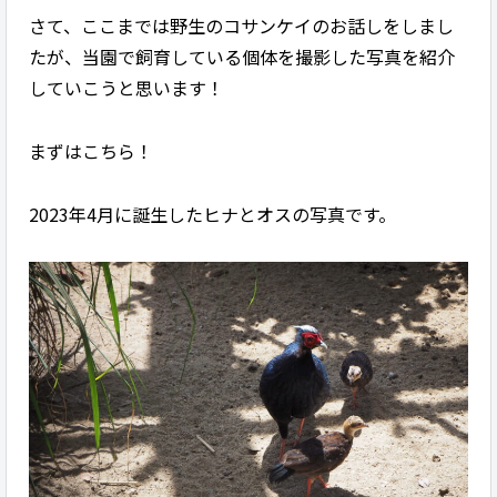
さて、ここまでは野生のコサンケイのお話しをしまし
たが、当園で飼育している個体を撮影した写真を紹介
していこうと思います！
まずはこちら！
2023年4月に誕生したヒナとオスの写真です。