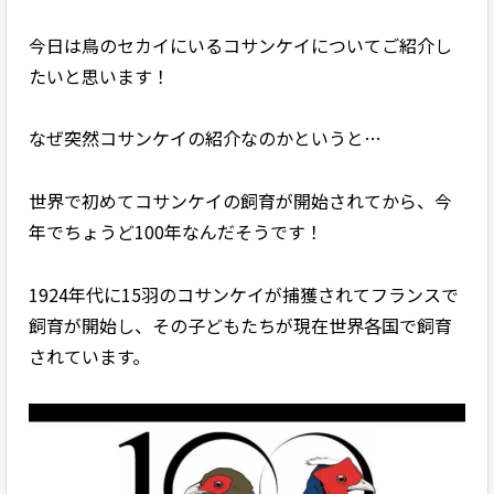
今日は鳥のセカイにいるコサンケイについてご紹介し
たいと思います！
なぜ突然コサンケイの紹介なのかというと…
世界で初めてコサンケイの飼育が開始されてから、今
年でちょうど100年なんだそうです！
1924年代に15羽のコサンケイが捕獲されてフランスで
飼育が開始し、その子どもたちが現在世界各国で飼育
されています。