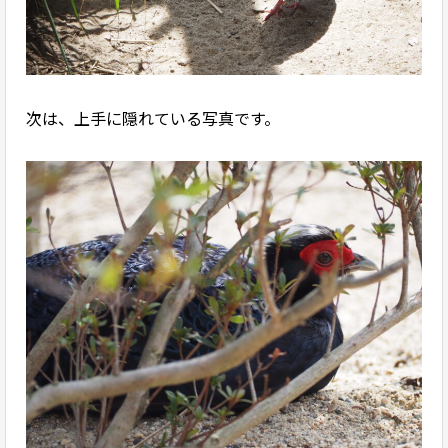
次は、上手に隠れている写真です。