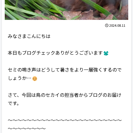
2024.08.11
みなさまこんにちは
本日もブログチェックありがとうございます
セミの鳴き声はどうして暑さをより一層強くするので
しょうか…
さて、今回は鳥のセカイの担当者からブログのお届け
です。
～～～～～～～～～～～～～～～～～～～～～～～～
～～～～～～～～