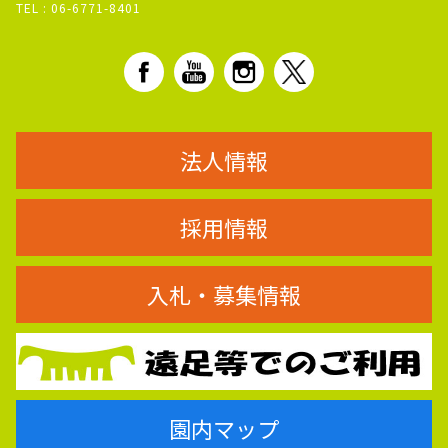
TEL :
06-6771-8401
法人情報
採用情報
入札・募集情報
園内マップ