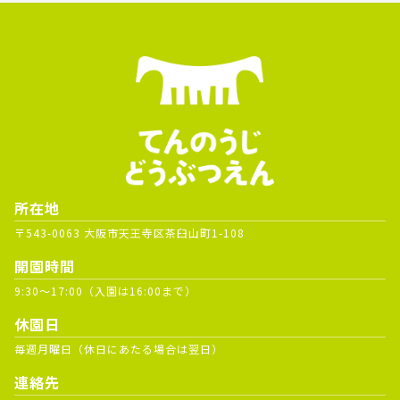
所在地
〒543-0063 大阪市天王寺区茶臼山町1-108
開園時間
9:30～17:00（入園は16:00まで）
休園日
毎週月曜日（休日にあたる場合は翌日）
連絡先