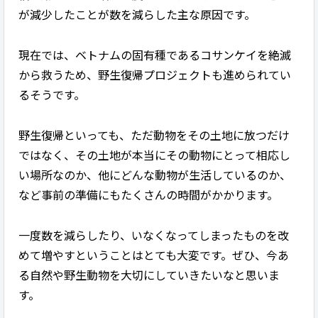
が減少したことが数を減らした主な原因です。
現在では、ベトナムの固有種であるコサンケイを絶滅
から救うため、野生復帰プロジェクトも進められてい
るそうです。
野生復帰といっても、ただ動物をその土地に放つだけ
ではなく、その土地が本当にその動物にとって相応し
い場所なのか、他にどんな動物が生活しているのか、
など事前の準備にもたくさんの時間がかかります。
一度数を減らしたり、いなくなってしまったものを改
めて増やすということはとても大変です。ぜひ、今あ
る自然や野生動物を大切にしていきたいなと思いま
す。