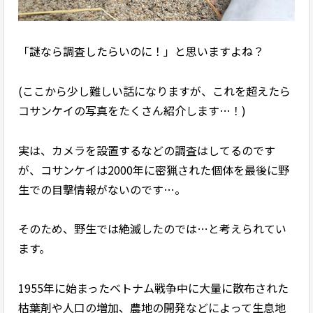
「謎なら調査したらいのに！」と思いますよね？
(ここから少し難しい話になりますが、これを超えたら
コサンケイの写真をたくさん紹介します…！)
実は、カメラを設置するなどの調査はしてるのです
が、コサンケイは2000年に密猟された個体を最後に野
生での目撃情報がないのです…。
そのため、野生では絶滅したのでは…と考えられてい
ます。
1955年に始まったベトナム戦争中に大量に散布された
枯葉剤や人口の増加、農地の開発などによって生息地