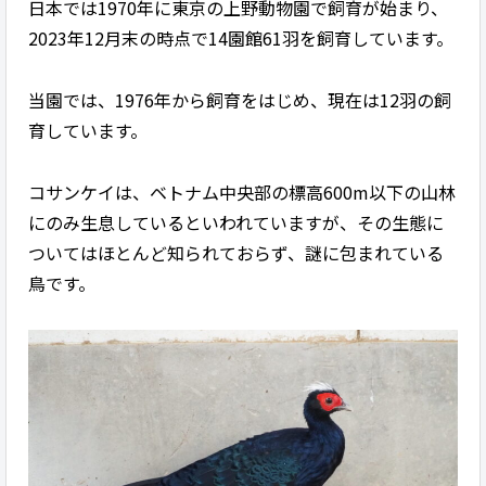
日本では1970年に東京の上野動物園で飼育が始まり、
2023年12月末の時点で14園館61羽を飼育しています。
当園では、1976年から飼育をはじめ、現在は12羽の飼
育しています。
コサンケイは、ベトナム中央部の標高600m以下の山林
にのみ生息しているといわれていますが、その生態に
ついてはほとんど知られておらず、謎に包まれている
鳥です。