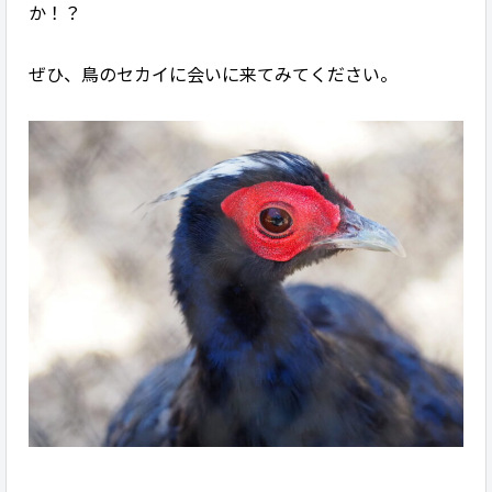
か！？
ぜひ、鳥のセカイに会いに来てみてください。