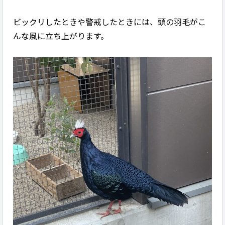
ビックリしたときや警戒したときには、頭の羽毛がこ
んな風に立ち上がります。