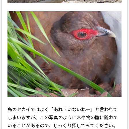
鳥のセカイではよく「あれ？いないねー」と言われて
しまいますが、この写真のように木や物の陰に隠れて
いることがあるので、じっくり探してみてください。