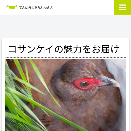
コサンケイの魅力をお届け