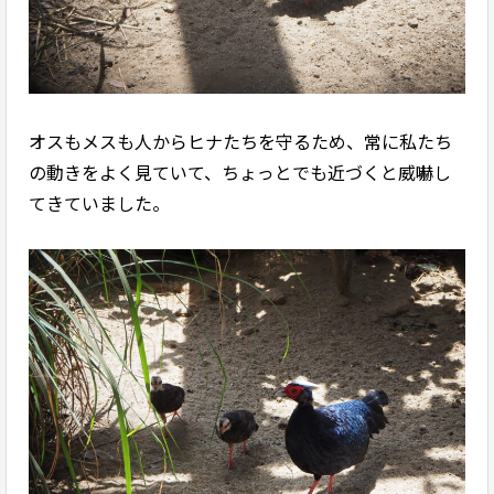
オスもメスも人からヒナたちを守るため、常に私たち
の動きをよく見ていて、ちょっとでも近づくと威嚇し
てきていました。