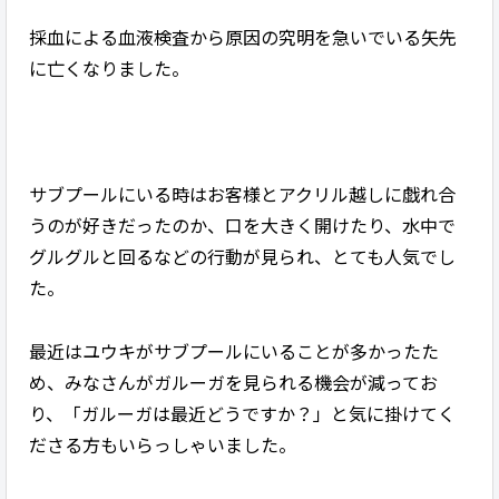
採血による血液検査から原因の究明を急いでいる矢先
に亡くなりました。
サブプールにいる時はお客様とアクリル越しに戯れ合
うのが好きだったのか、口を大きく開けたり、水中で
グルグルと回るなどの行動が見られ、とても人気でし
た。
最近はユウキがサブプールにいることが多かったた
め、みなさんがガルーガを見られる機会が減ってお
り、「ガルーガは最近どうですか？」と気に掛けてく
ださる方もいらっしゃいました。