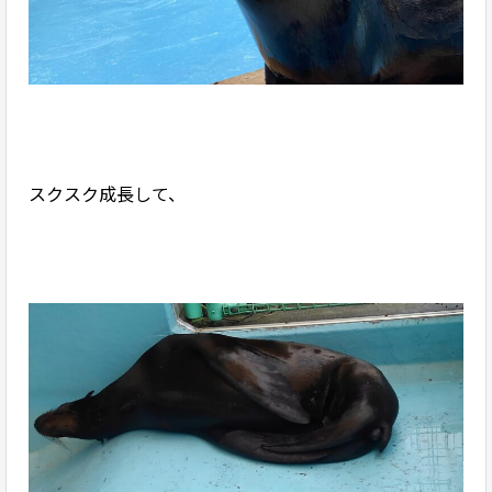
スクスク成長して、