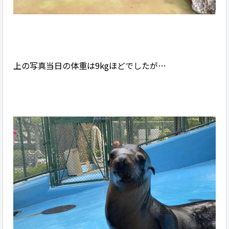
上の写真当日の体重は9kgほどでしたが…