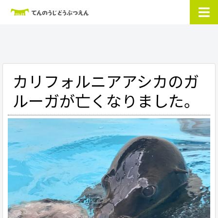
カリフォルニアアシカのガ
ルーガが亡くなりました。