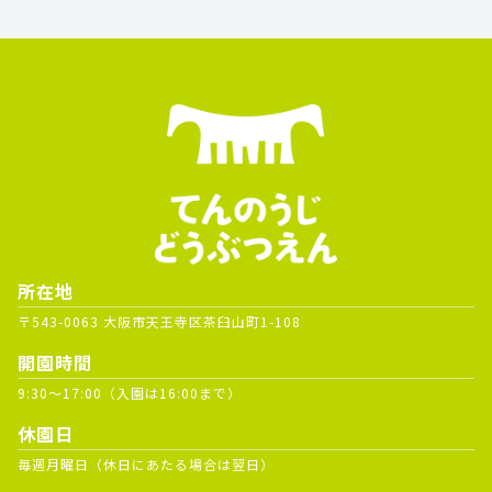
所在地
〒543-0063 大阪市天王寺区茶臼山町1-108
開園時間
9:30～17:00（入園は16:00まで）
休園日
毎週月曜日（休日にあたる場合は翌日）