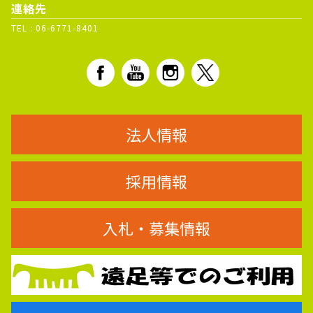
連絡先
TEL :
06-6771-8401
法人情報
採用情報
入札・募集情報