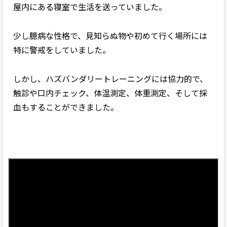
屋内にある寝室で生活を送っていました。
少し臆病な性格で、見知らぬ物や初めて行く場所には
特に警戒をしていました。
しかし、ハズバンダリートレーニングには協力的で、
触診や口内チェック、体温測定、体重測定、そして採
血もすることができました。