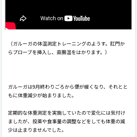
（ガルーガの体温測定トレーニングのようす。肛門か
らプローブを挿入し、直腸温をはかります。）
ガルーガは9月終わりごろから便が緩くなり、それとと
もに体重減少が始まりました。
定期的な体重測定を実施していたので変化には気付け
ましたが、投薬や食事量の調整などをしても体重の減
少は止まりませんでした。