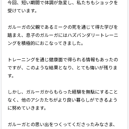
今回、短い期間で体調が急変し、私たちもショックを
受けています。
ガルーガの父親であるミークの死を通じて得た学びを
踏まえ、息子のガルーガにはハズバンダリートレーニ
ングを積極的におこなってきました。
トレーニングを通じ健康面で得られる情報もあったの
ですが、このような結果となり、とても悔いが残りま
す。
しかし、ガルーガからもらった経験を無駄にすること
なく、他のアシカたちがより良い暮らしができるよう
に努めていきます。
ガルーガとの思い出をつくってくださったみなさま、