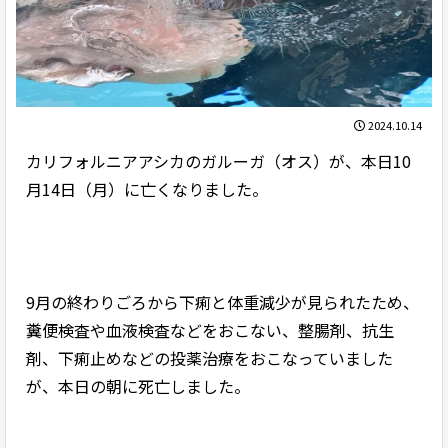
2024.10.14
カリフォルニアアシカのガルーガ（オス）が、本日10
月14日（月）に亡くなりました。
9月の終わりごろから下痢と体重減少が見られたため、
糞便検査や血液検査などをおこない、整腸剤、抗生
剤、下痢止めなどの投薬治療をおこなっていました
が、本日の朝に死亡しました。