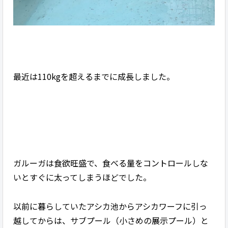
最近は110kgを超えるまでに成長しました。
ガルーガは食欲旺盛で、食べる量をコントロールしな
いとすぐに太ってしまうほどでした。
以前に暮らしていたアシカ池からアシカワーフに引っ
越してからは、サブプール（小さめの展示プール）と