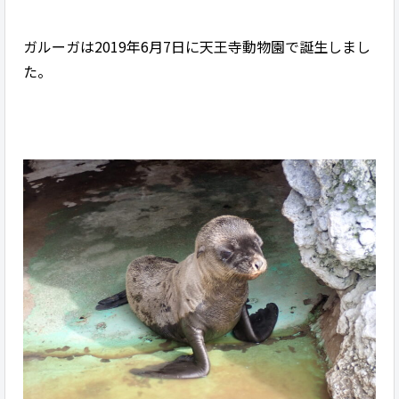
ガルーガは2019年6月7日に天王寺動物園で誕生しまし
た。