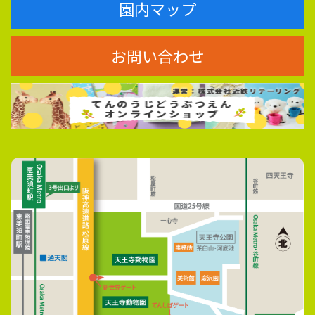
園内マップ
お問い合わせ