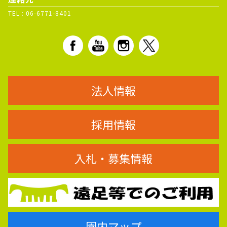
TEL :
06-6771-8401
法人情報
採用情報
入札・募集情報
園内マップ