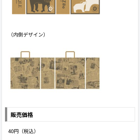
（内側デザイン）
販売価格
40円（税込）