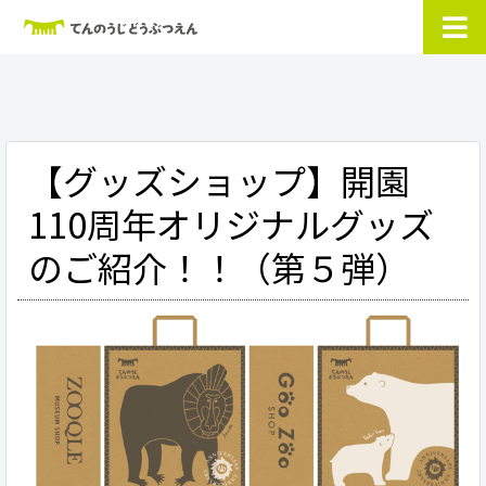
【グッズショップ】開園
110周年オリジナルグッズ
のご紹介！！（第５弾）