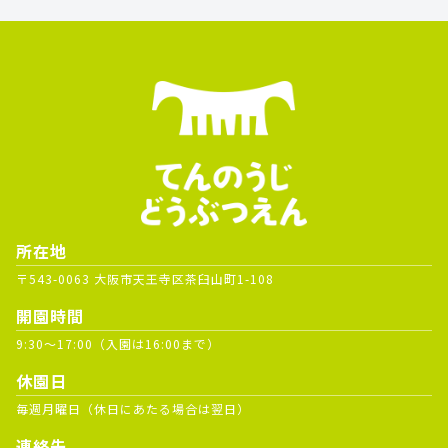
所在地
〒543-0063 大阪市天王寺区茶臼山町1-108
開園時間
9:30～17:00（入園は16:00まで）
休園日
毎週月曜日（休日にあたる場合は翌日）
連絡先