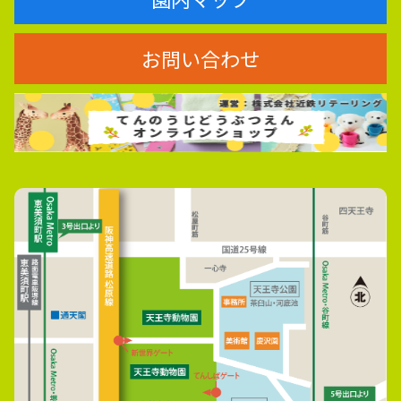
お問い合わせ