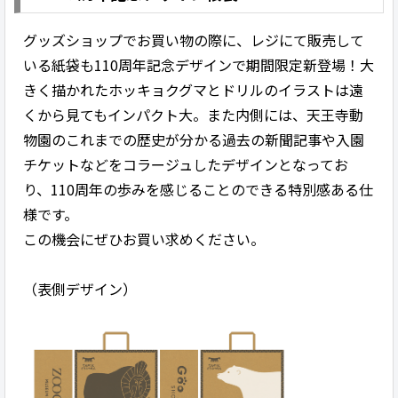
グッズショップでお買い物の際に、レジにて販売して
いる紙袋も110周年記念デザインで期間限定新登場！大
きく描かれたホッキョクグマとドリルのイラストは遠
くから見てもインパクト大。また内側には、天王寺動
物園のこれまでの歴史が分かる過去の新聞記事や入園
チケットなどをコラージュしたデザインとなってお
り、110周年の歩みを感じることのできる特別感ある仕
様です。
この機会にぜひお買い求めください。
（表側デザイン）