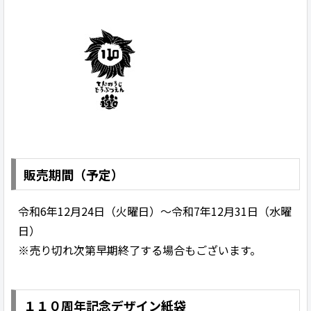
販売期間（予定）
令和6年12月24日（火曜日）～令和7年12月31日（水曜
日）
※売り切れ次第早期終了する場合もございます。
１１０周年記念デザイン紙袋