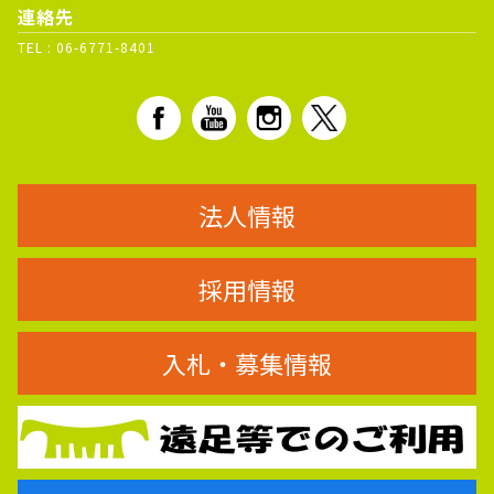
連絡先
TEL :
06-6771-8401
法人情報
採用情報
入札・募集情報