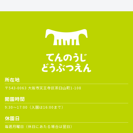
所在地
〒543-0063 大阪市天王寺区茶臼山町1-108
開園時間
9:30～17:00（入園は16:00まで）
休園日
毎週月曜日（休日にあたる場合は翌日）