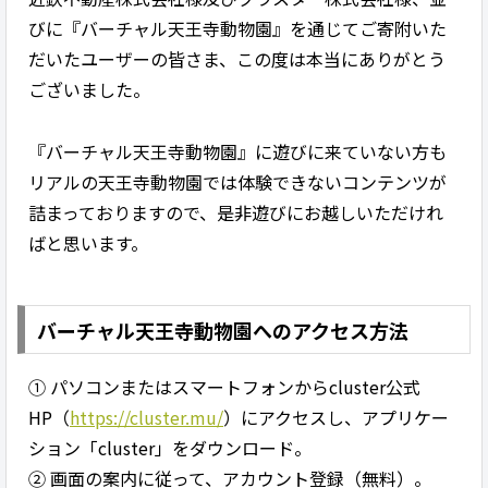
びに『バーチャル天王寺動物園』を通じてご寄附いた
だいたユーザーの皆さま、この度は本当にありがとう
ございました。
『バーチャル天王寺動物園』に遊びに来ていない方も
リアルの天王寺動物園では体験できないコンテンツが
詰まっておりますので、是非遊びにお越しいただけれ
ばと思います。
バーチャル天王寺動物園へのアクセス方法
① パソコンまたはスマートフォンからcluster公式
HP（
https://cluster.mu/
）にアクセスし、アプリケー
ション「cluster」をダウンロード。
② 画面の案内に従って、アカウント登録（無料）。