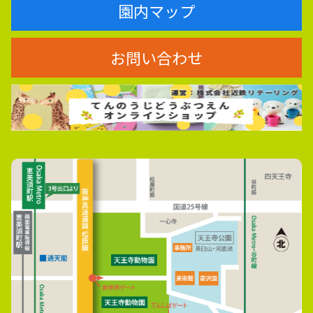
園内マップ
お問い合わせ