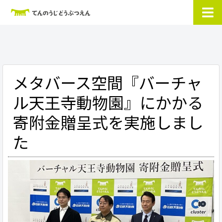
メタバース空間『バーチャ
ル天王寺動物園』にかかる
寄附金贈呈式を実施しまし
た