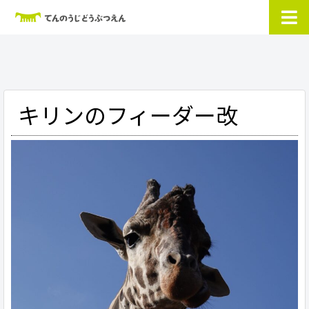
キリンのフィーダー改