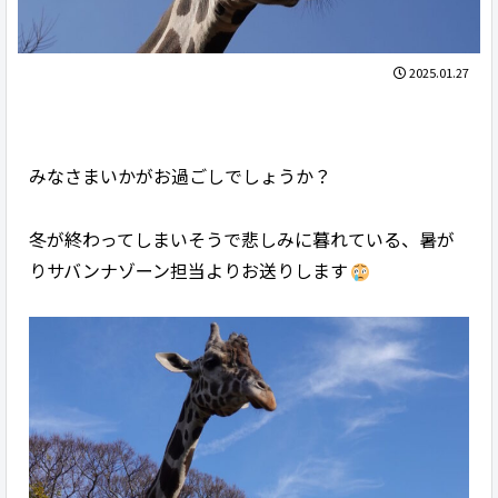
2025.01.27
みなさまいかがお過ごしでしょうか？
冬が終わってしまいそうで悲しみに暮れている、暑が
りサバンナゾーン担当よりお送りします