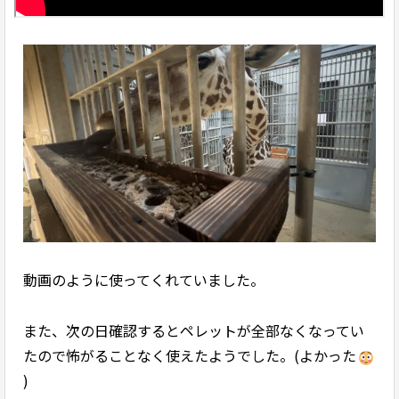
動画のように使ってくれていました。
また、次の日確認するとペレットが全部なくなってい
たので怖がることなく使えたようでした。(よかった
)