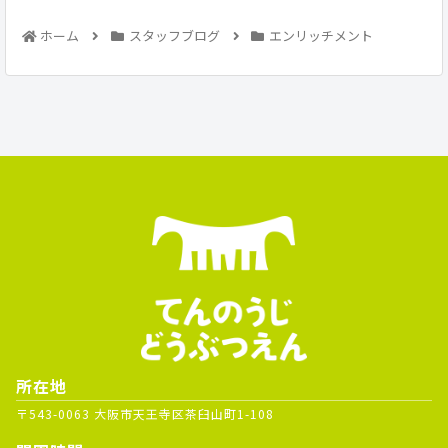
ホーム
スタッフブログ
エンリッチメント
所在地
〒543-0063 大阪市天王寺区茶臼山町1-108