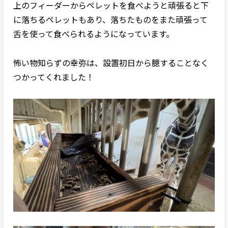
上のフィーダーからペレットを食べようと頑張ると下
に落ちるペレットもあり、落ちたものをまた頑張って
舌を使って食べられるようになっています。
怖い物知らずの幸弥は、設置初日から臆することなく
つかってくれました！