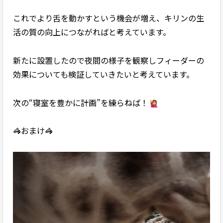
これでより舌を動かすという機会が増え、キリンの生
活の質の向上につながればと考えています。
新たに設置したので夜間の様子を観察しフィーダーの
効果についても検証していきたいと考えています。
次の“寝室を豊かに計画”を練らねば！
🦓おまけ🦓