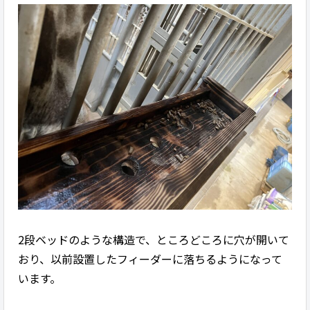
2段ベッドのような構造で、ところどころに穴が開いて
おり、以前設置したフィーダーに落ちるようになって
います。