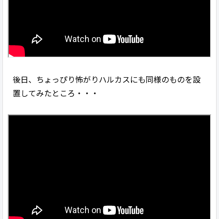
後日、ちょっぴり怖がりハルカスにも同様のものを設
置してみたところ・・・