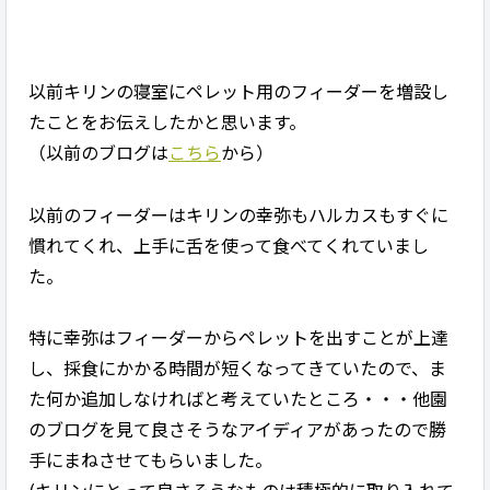
以前キリンの寝室にペレット用のフィーダーを増設し
たことをお伝えしたかと思います。
（以前のブログは
こちら
から）
以前のフィーダーはキリンの幸弥もハルカスもすぐに
慣れてくれ、上手に舌を使って食べてくれていまし
た。
特に幸弥はフィーダーからペレットを出すことが上達
し、採食にかかる時間が短くなってきていたので、ま
た何か追加しなければと考えていたところ・・・他園
のブログを見て良さそうなアイディアがあったので勝
手にまねさせてもらいました。