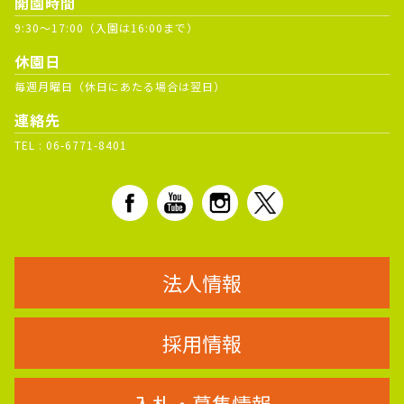
開園時間
9:30～17:00（入園は16:00まで）
休園日
毎週月曜日（休日にあたる場合は翌日）
連絡先
TEL :
06-6771-8401
法人情報
採用情報
入札・募集情報