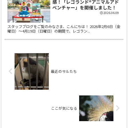
感！「レゴランド®アニマルアド
ベンチャー」を開催しました！
2026.06.09
スタッフブログをご覧のみなさま、こんにちは！ 2026年2月6日（金
曜日）〜4月19日（日曜日）の期間で、レゴラン...
最近のサルたち
ここが気になる