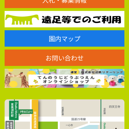
園内マップ
お問い合わせ