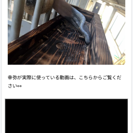
幸弥が実際に使っている動画は、こちらからご覧くだ
さい👀