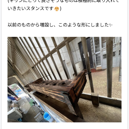
(キリンにとって良さそうなものは積極的に取り入れて
いきたいスタンスです
)
以前のものから増設し、このような形にしました✨