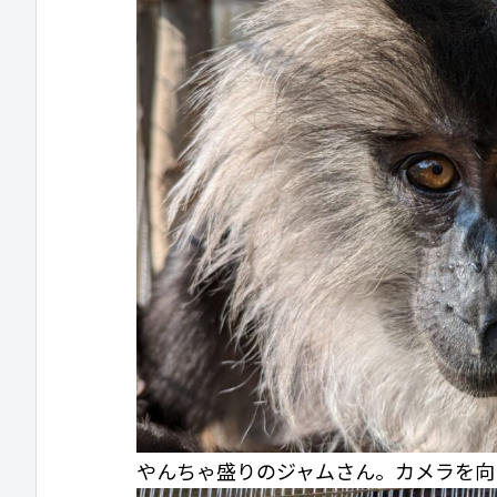
やんちゃ盛りのジャムさん。カメラを向