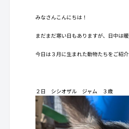
みなさんこんにちは！
まだまだ寒い日もありますが、日中は暖
今日は３月に生まれた動物たちをご紹介
２日 シシオザル ジャム ３歳