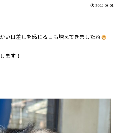
2025.03.01
かい日差しを感じる日も増えてきましたね
します！