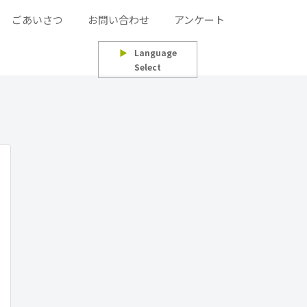
ごあいさつ
お問い合わせ
アンケート
▶
Language
Select