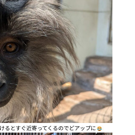
けるとすぐ近寄ってくるのでどアップに