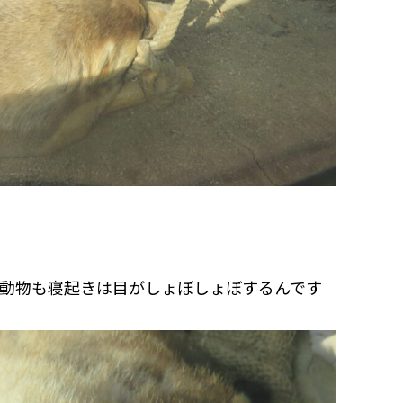
動物も寝起きは目がしょぼしょぼするんです