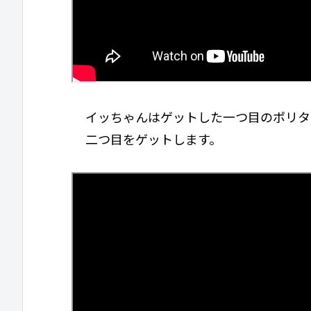
イッちゃんはゲットした一つ目のポリタ
二つ目をゲットします。