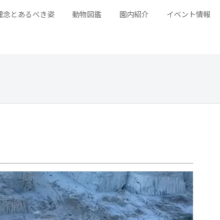
理念とあるべき姿
動物図鑑
園内紹介
イベント情報