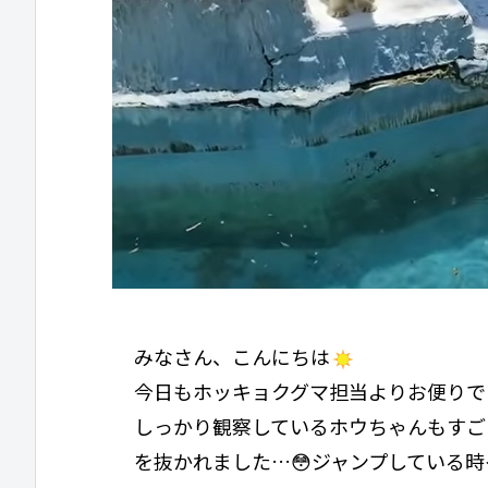
みなさん、こんにちは
今日もホッキョクグマ担当よりお便りで
しっかり観察しているホウちゃんもすご
を抜かれました…😳ジャンプしている時