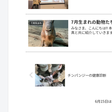
7月生まれの動物た
７月生まれ
みなさま、こんにちは!!
真と共に紹介していきます .
チンパンジーの健康診断
6月15日