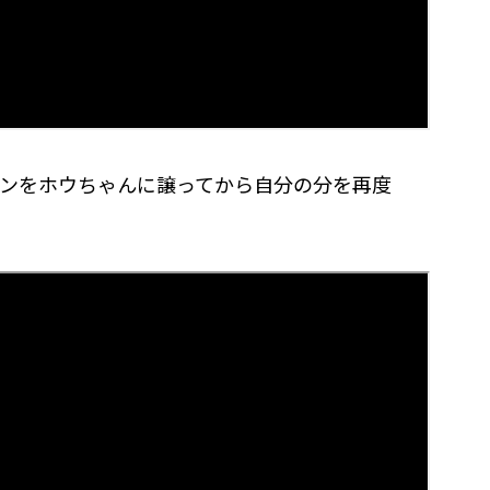
ンをホウちゃんに譲ってから自分の分を再度