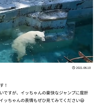
2021.06.10
す！
いですが、イッちゃんの豪快なジャンプに度肝
イッちゃんの表情もぜひ見てみてください😃