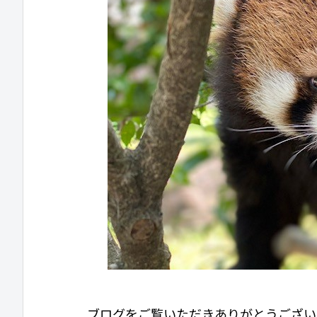
ブログをご覧いただきありがとうござい