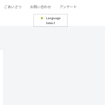
ごあいさつ
お問い合わせ
アンケート
▶
Language
Select