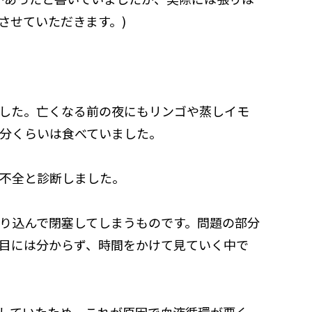
させていただきます。)
した。亡くなる前の夜にもリンゴや蒸しイモ
分くらいは食べていました。
不全と診断しました。
り込んで閉塞してしまうものです。問題の部分
目には分からず、時間をかけて見ていく中で
していたため、これが原因で血液循環が悪く