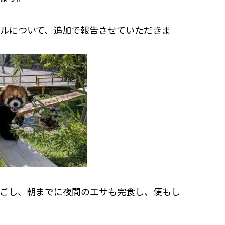
ルについて、追加で報告させていただきま
ごし、朝までに夜間のエサも完食し、便もし