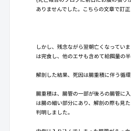
ありませんでした。こちらの文章で訂正
しかし、残念ながら翌朝亡くなっていま
は完食し、他のエサも含めて給餌量の半
解剖した結果、死因は腸重積に伴う循環
腸重積は、腸管の一部が後ろの腸管に入
は腸の細い部分にあり、解剖の際も見た
判明しました。
内側に入り込んでしまった腸管がうっ血