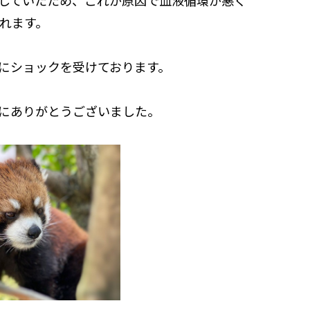
れます。
にショックを受けております。
にありがとうございました。