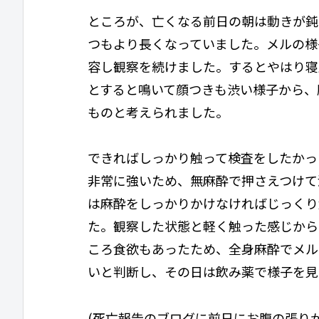
ところが、亡くなる前日の朝は動きが鈍
つもより長くなっていました。メルの様
容し観察を続けました。するとやはり寝
とすると鳴いて顔つきも渋い様子から、
ものと考えられました。
できればしっかり触って検査をしたかっ
非常に強いため、無麻酔で押さえつけて
は麻酔をしっかりかけなければじっくり
た。観察した状態と軽く触った感じから
ころ食欲もあったため、全身麻酔でメル
いと判断し、その日は飲み薬で様子を見
(死亡報告のブログに前日にお腹の張り