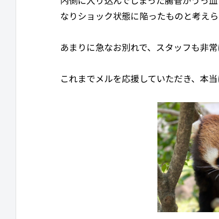
なりショック状態に陥ったものと考えら
あまりに急なお別れで、スタッフも非常
これまでメルを応援していただき、本当