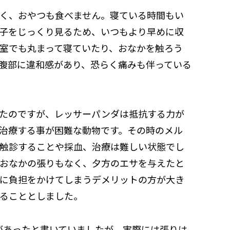
く、おやつも食べません。寝ている時間もい
子をじっくり見るため、いつもより早めに収
室でも丸まって寝ていたり、おなかを触ろう
腹部に違和感があり、恐らく痛みも伴っている
たのですが、レッサーパンダは抵抗する力が
治療する事が困難な動物です。その時のメル
触診することや採血、治療は難しい状態でし
おなかの張りもなく、夕方のエサを与えたと
に負担をかけてしまうデメリットの方が大き
ることとしました。
があったと書いていましたが、実際には張りは