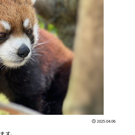
2025.04.06
ます。