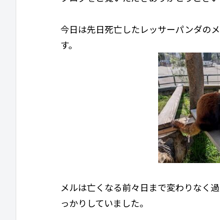
今日は先日死亡したレッサーパンダのメ
す。
メルは亡くなる前々日まで変わりなく過
っかりしていました。