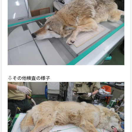
⇩その他検査の様子