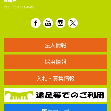
連絡先
TEL :
06-6771-8401
法人情報
採用情報
入札・募集情報