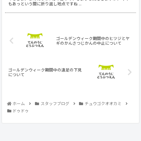
もあっという間に折り返し地点ですね ...
ゴールデンウィーク期間中のヒツジとヤ
ギのかんさつじかんの中止について
ゴールデンウィーク期間中の遠足の下見
について
ホーム
スタッフブログ
チュウゴクオオカミ
ドゥドゥ