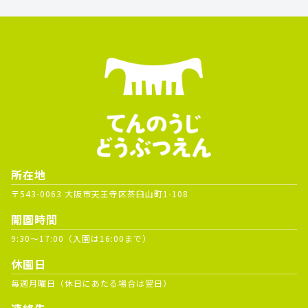
所在地
〒543-0063 大阪市天王寺区茶臼山町1-108
開園時間
9:30～17:00（入園は16:00まで）
休園日
毎週月曜日（休日にあたる場合は翌日）