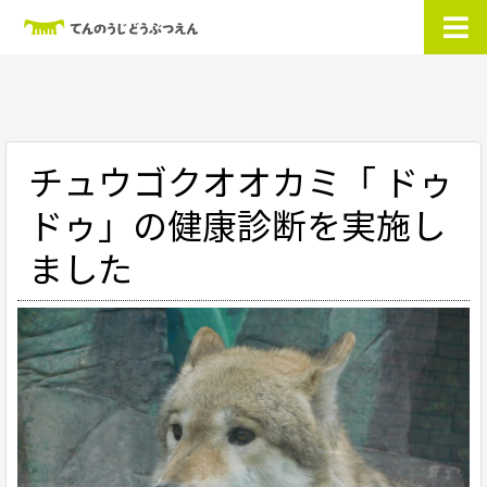
チュウゴクオオカミ「 ドゥ
ドゥ」の健康診断を実施し
ました