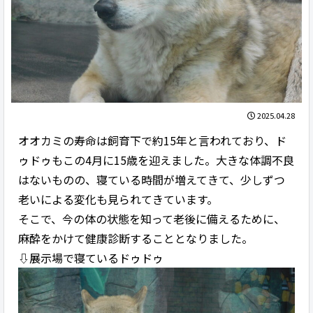
2025.04.28
オオカミの寿命は飼育下で約15年と言われており、ド
ゥドゥもこの4月に15歳を迎えました。大きな体調不良
はないものの、寝ている時間が増えてきて、少しずつ
老いによる変化も見られてきています。
そこで、今の体の状態を知って老後に備えるために、
麻酔をかけて健康診断することとなりました。
⇩展示場で寝ているドゥドゥ