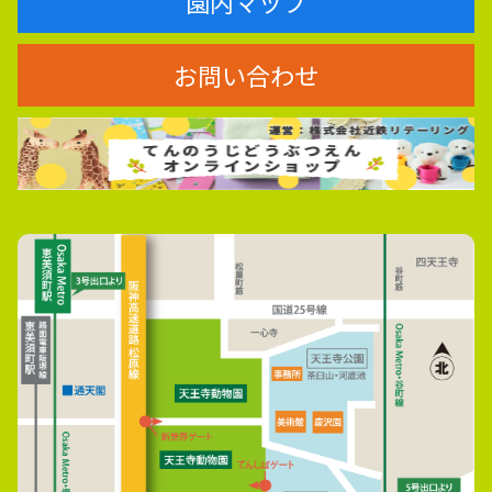
園内マップ
お問い合わせ