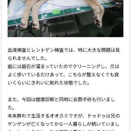
血液検査とレントゲン検査では、特に大きな問題は見
られませんでした。
歯には歯石が溜まっていたのでクリーニングし、爪は
よく歩いているだけあって、こちらが整えなくても良
いくらいにきれいに削れた状態でした。
また、今回は健康診断と同時に去勢手術も行いまし
た。
本来群れで生活するオオカミですが、ドゥドゥは兄の
ゲンゲンが亡くなってから一人暮らしが続いていまし