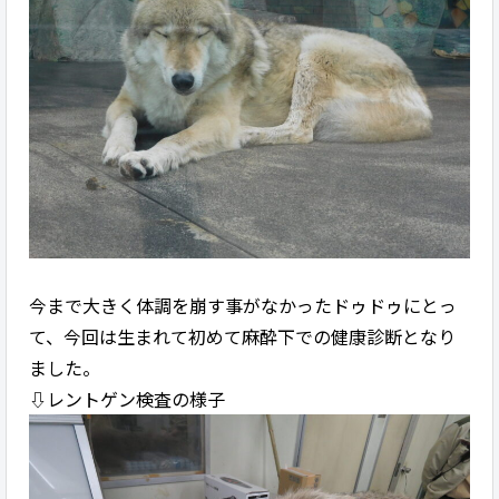
今まで大きく体調を崩す事がなかったドゥドゥにとっ
て、今回は生まれて初めて麻酔下での健康診断となり
ました。
⇩レントゲン検査の様子