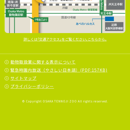
詳しくは｢交通アクセス｣をご覧ください｡こちらから｡
動物取扱業に関する表示について
緊急時園内放送（やさしい日本語）(PDF:157KB)
サイトマップ
プライバシーポリシー
© Copyright OSAKA TENNOJI ZOO All rights reserved.