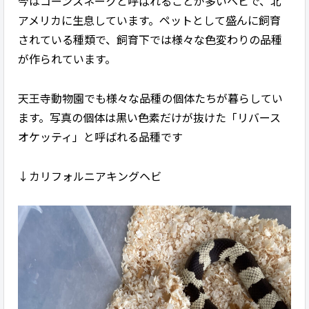
今はコーンスネークと呼ばれることが多いヘビで、北
アメリカに生息しています。ペットとして盛んに飼育
されている種類で、飼育下では様々な色変わりの品種
が作られています。
天王寺動物園でも様々な品種の個体たちが暮らしてい
ます。写真の個体は黒い色素だけが抜けた「リバース
オケッティ」と呼ばれる品種です
↓カリフォルニアキングヘビ