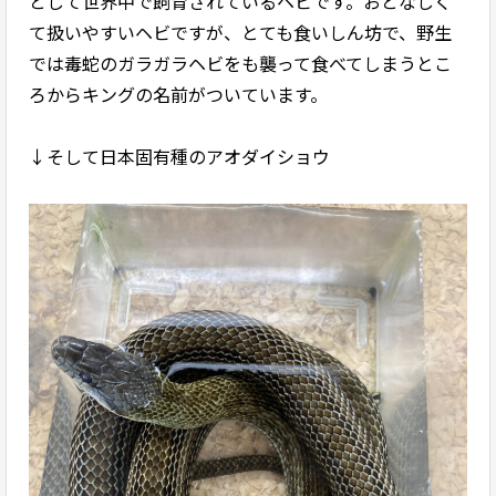
として世界中で飼育されているヘビです。おとなしく
て扱いやすいヘビですが、とても食いしん坊で、野生
では毒蛇のガラガラヘビをも襲って食べてしまうとこ
ろからキングの名前がついています。
↓そして日本固有種のアオダイショウ