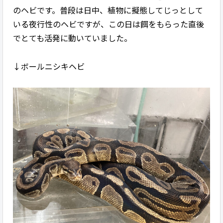
のヘビです。普段は日中、植物に擬態してじっとして
いる夜行性のヘビですが、この日は餌をもらった直後
でとても活発に動いていました。
↓ボールニシキヘビ