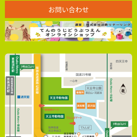
お問い合わせ