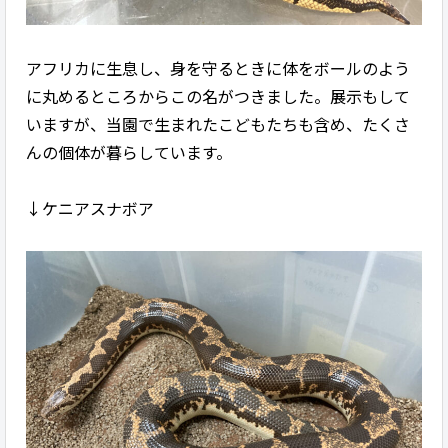
アフリカに生息し、身を守るときに体をボールのよう
に丸めるところからこの名がつきました。展示もして
いますが、当園で生まれたこどもたちも含め、たくさ
んの個体が暮らしています。
↓ケニアスナボア