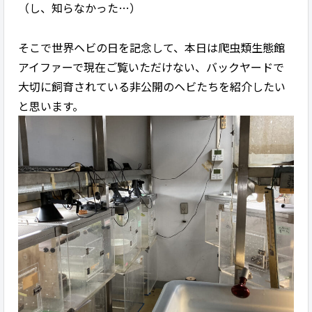
（し、知らなかった…）
そこで世界ヘビの日を記念して、本日は爬虫類生態館
アイファーで現在ご覧いただけない、バックヤードで
大切に飼育されている非公開のヘビたちを紹介したい
と思います。