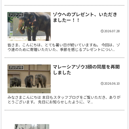
ゾウへのプレゼント、いただき
アジアゾウ
ましたー！！
2026.07.28
皆さま、こんにちは、とても暑い日が続いていますね。 今回は、ゾ
ウ達のために寄贈いただいた、季節を感じるプレゼントについ...
マレーシアゾウ3頭の同居を再開
アジアゾウ
しました
2026.06.10
みなさまこんにちは 本日もスタッフブログをご覧いただき、ありが
とうございます。 先日にお知らせしたように、マ...