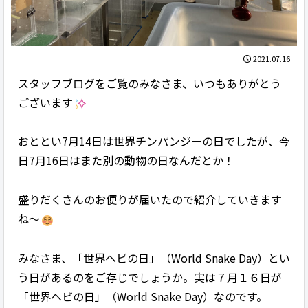
2021.07.16
スタッフブログをご覧のみなさま、いつもありがとう
ございます
おととい7月14日は世界チンパンジーの日でしたが、今
日7月16日はまた別の動物の日なんだとか！
盛りだくさんのお便りが届いたので紹介していきます
ね～
みなさま、「世界ヘビの日」（World Snake Day）とい
う日があるのをご存じでしょうか。実は７月１６日が
「世界ヘビの日」（World Snake Day）なのです。