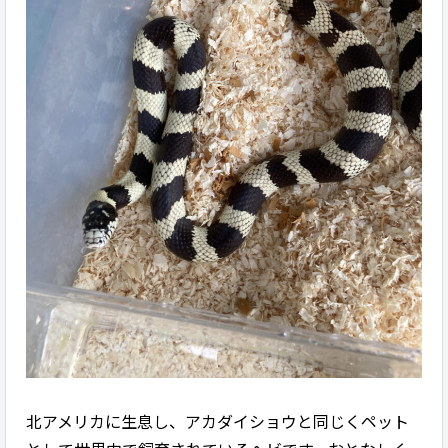
北アメリカに生息し、アカダイショウと同じくペット