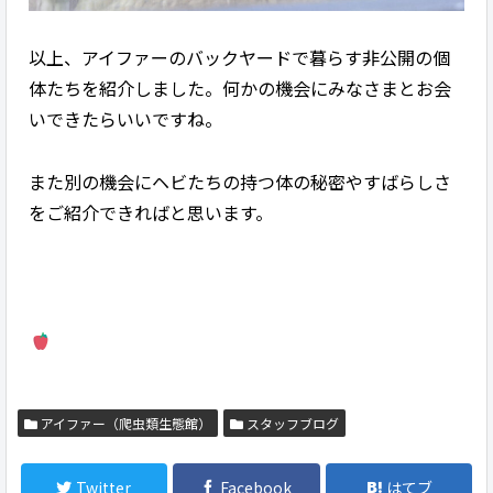
以上、アイファーのバックヤードで暮らす非公開の個
体たちを紹介しました。何かの機会にみなさまとお会
いできたらいいですね。
また別の機会にヘビたちの持つ体の秘密やすばらしさ
をご紹介できればと思います。
アイファー（爬虫類生態館）
スタッフブログ
Twitter
Facebook
はてブ