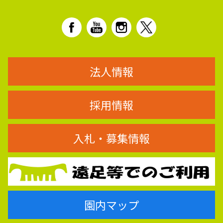
法人情報
採用情報
入札・募集情報
園内マップ