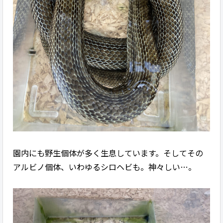
園内にも野生個体が多く生息しています。そしてその
アルビノ個体、いわゆるシロヘビも。神々しい…。