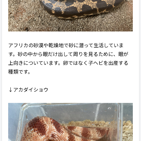
アフリカの砂漠や乾燥地で砂に潜って生活していま
す。砂の中から眼だけ出して周りを見るために、眼が
上向きについています。卵ではなく子ヘビを出産する
種類です。
↓アカダイショウ