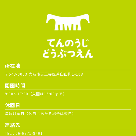
所在地
〒543-0063 大阪市天王寺区茶臼山町1-108
開園時間
9:30～17:00（入園は16:00まで）
休園日
毎週月曜日（休日にあたる場合は翌日）
連絡先
TEL :
06-6771-8401