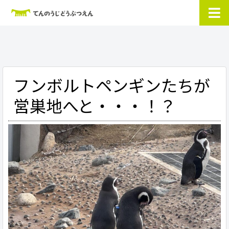
フンボルトペンギンたちが
営巣地へと・・・！？