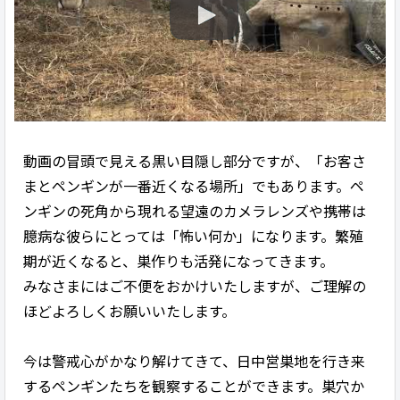
動画の冒頭で見える黒い目隠し部分ですが、「お客さ
まとペンギンが一番近くなる場所」でもあります。ペ
ンギンの死角から現れる望遠のカメラレンズや携帯は
臆病な彼らにとっては「怖い何か」になります。繁殖
期が近くなると、巣作りも活発になってきます。
みなさまにはご不便をおかけいたしますが、ご理解の
ほどよろしくお願いいたします。
今は警戒心がかなり解けてきて、日中営巣地を行き来
するペンギンたちを観察することができます。巣穴か