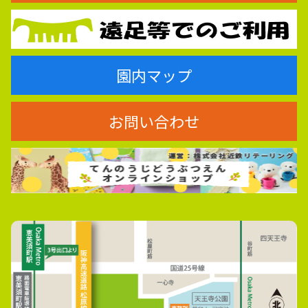
園内マップ
お問い合わせ