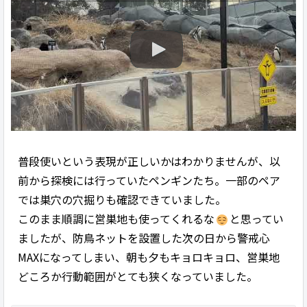
普段使いという表現が正しいかはわかりませんが、以
前から探検には行っていたペンギンたち。一部のペア
では巣穴の穴掘りも確認できていました。
このまま順調に営巣地も使ってくれるな
と思ってい
ましたが、防鳥ネットを設置した次の日から警戒心
MAXになってしまい、朝も夕もキョロキョロ、営巣地
どころか行動範囲がとても狭くなっていました。