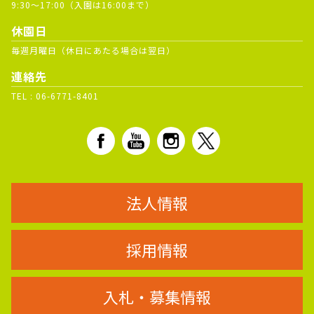
9:30～17:00（入園は16:00まで）
休園日
毎週月曜日（休日にあたる場合は翌日）
連絡先
TEL :
06-6771-8401
法人情報
採用情報
入札・募集情報