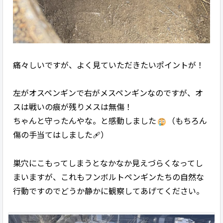
痛々しいですが、よく見ていただきたいポイントが！
左がオスペンギンで右が︎︎︎メスペンギンなのですが、オ
スは戦いの痕が残りメスは無傷！
ちゃんと守ったんやな。と感動しました
（もちろん
傷の手当てはしました🩹）
巣穴にこもってしまうとなかなか見えづらくなってし
まいますが、これもフンボルトペンギンたちの自然な
行動ですのでどうか静かに観察してあげてください。