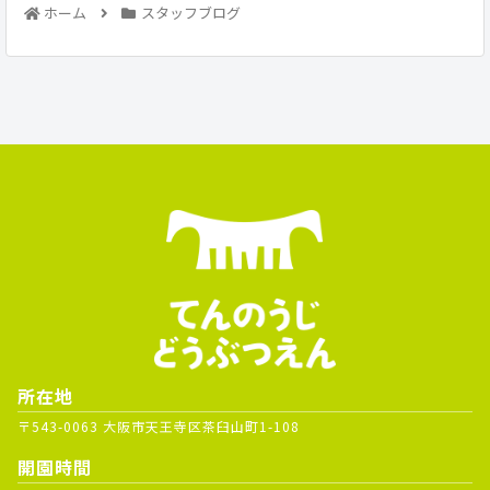
ホーム
スタッフブログ
所在地
〒543-0063 大阪市天王寺区茶臼山町1-108
開園時間