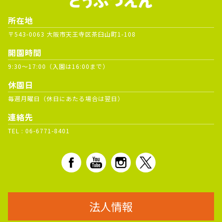
所在地
〒543-0063 大阪市天王寺区茶臼山町1-108
開園時間
9:30～17:00（入園は16:00まで）
休園日
毎週月曜日（休日にあたる場合は翌日）
連絡先
TEL :
06-6771-8401
法人情報