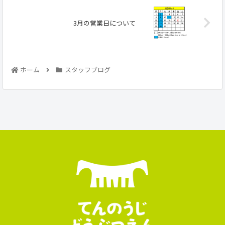
3月の営業日について
ホーム
スタッフブログ