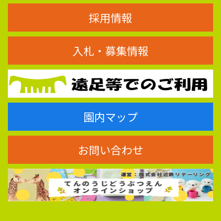
採用情報
入札・募集情報
園内マップ
お問い合わせ