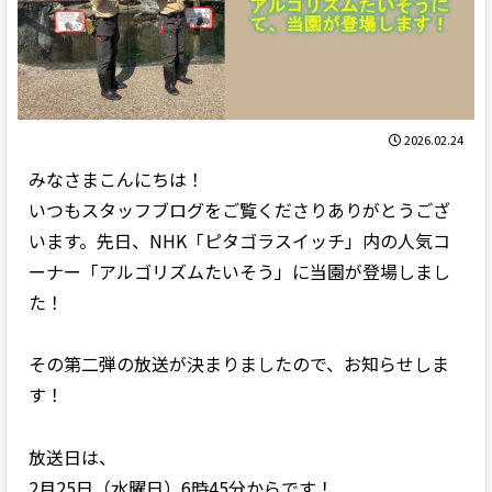
2026.02.24
みなさまこんにちは！
いつもスタッフブログをご覧くださりありがとうござ
います。先日、NHK「ピタゴラスイッチ」内の人気コ
ーナー「アルゴリズムたいそう」に当園が登場しまし
た！
その第二弾の放送が決まりましたので、お知らせしま
す！
放送日は、
2月25日（水曜日）6時45分からです！