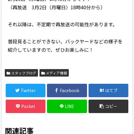
（再放送 3月2日（月曜日）18時40分から）
それ以降は、不定期で再放送の可能性があります。
普段見ることができない、バックヤードなどの様子を
紹介していますので、ぜひお楽しみに！
スタッフブログ
メディア情報
Twitter
Facebook
はてブ
Pocket
LINE
コピー
関連記事