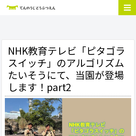
NHK教育テレビ「ピタゴラ
スイッチ」のアルゴリズム
たいそうにて、当園が登場
します！part2