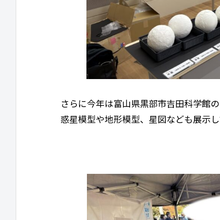
さらに今年は富山県黒部市吉田科学館の
惑星模型や地形模型、星図なども展示し