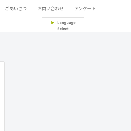
ごあいさつ
お問い合わせ
アンケート
▶
Language
Select