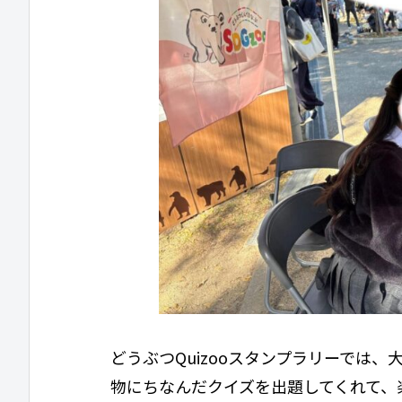
どうぶつQuizooスタンプラリーでは
物にちなんだクイズを出題してくれて、