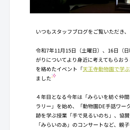
いつもスタッフブログをご覧いただき、
令和7年11月15日（土曜日）、16日
がりについてより身近に考えてもらおうと
を絡めたイベント「
天王寺動物園で学ぶ
ました
４年目となる今年は「みらいを紡ぐ仲間た
ラリー」を始め、「動物園DE手話ワー
跡を学ぶ授業「手で見るいのち」、協賛企
「みらいのあ」のコンサートなど、親子