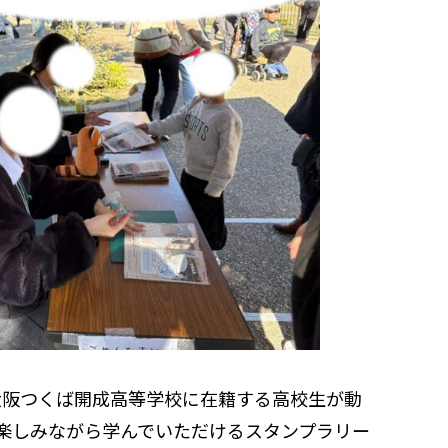
、大阪つくば開成高等学校に在籍する高校生が動
楽しみながら学んでいただけるスタンプラリー