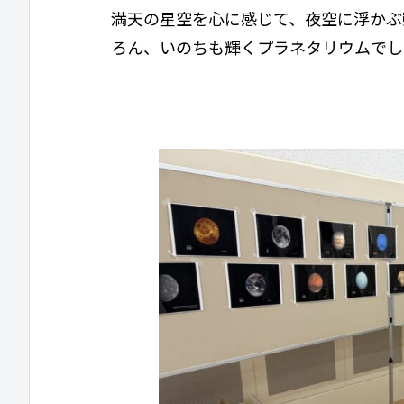
満天の星空を心に感じて、夜空に浮かぶ
ろん、いのちも輝くプラネタリウムでし