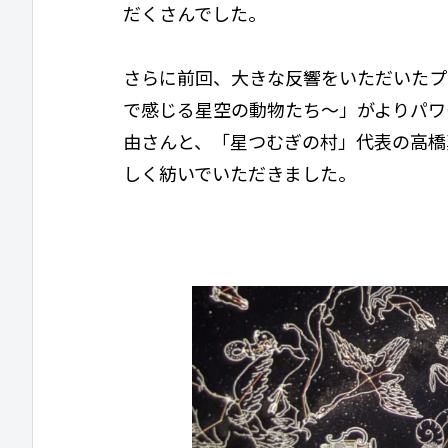
だくさんでした。
さらに前回、大きな反響をいただいたプ
で感じる星空の動物たち～」がよりパワ
由さんと、「星つむぎの村」代表の高橋
しく紡いでいただきました。