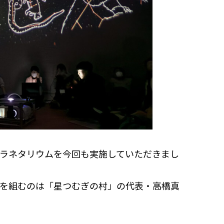
ラネタリウムを今回も実施していただきまし
を組むのは「星つむぎの村」の代表・高橋真