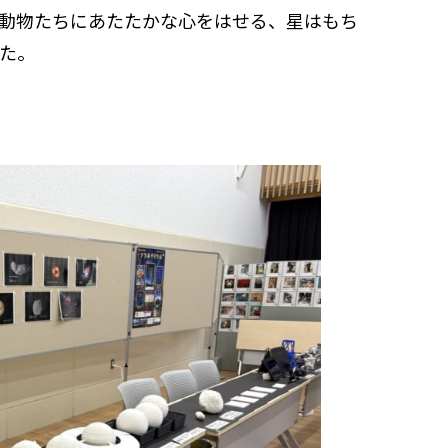
動物たちにあたたかな心をはせる、星はもち
た。