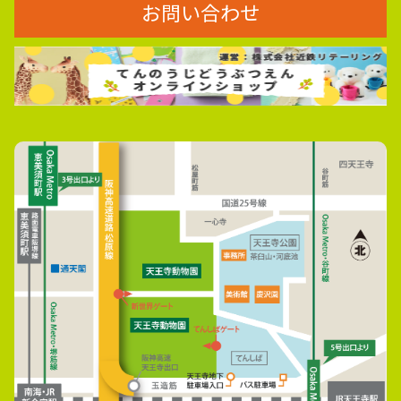
お問い合わせ