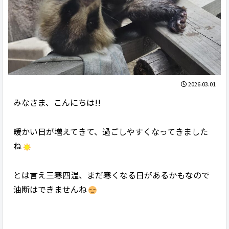
2026.03.01
みなさま、こんにちは!!
暖かい日が増えてきて、過ごしやすくなってきました
ね
とは言え三寒四温、まだ寒くなる日があるかもなので
油断はできませんね