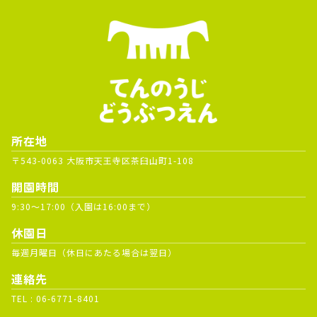
所在地
〒543-0063 大阪市天王寺区茶臼山町1-108
開園時間
9:30～17:00（入園は16:00まで）
休園日
毎週月曜日（休日にあたる場合は翌日）
連絡先
TEL :
06-6771-8401