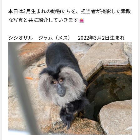
本日は3月生まれの動物たちを、担当者が撮影した素敵
な写真と共に紹介していきます
シシオザル ジャム（メス） 2022年3月2日生まれ