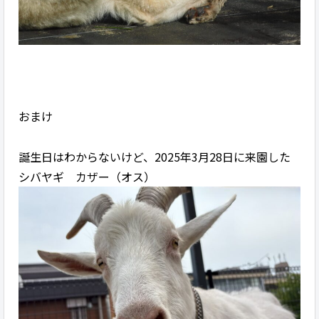
おまけ
誕生日はわからないけど、2025年3月28日に来園した
シバヤギ カザー（オス）