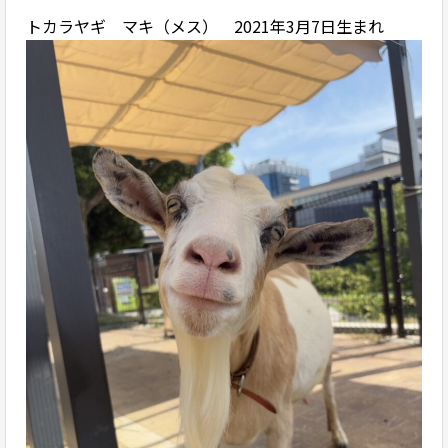
トカラヤギ マキ（メス） 2021年3月7日生まれ