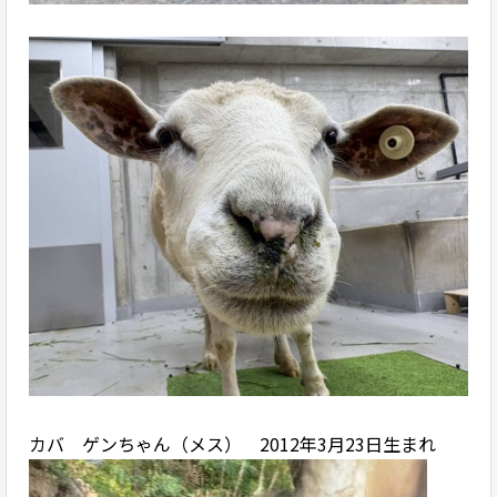
カバ ゲンちゃん（メス） 2012年3月23日生まれ