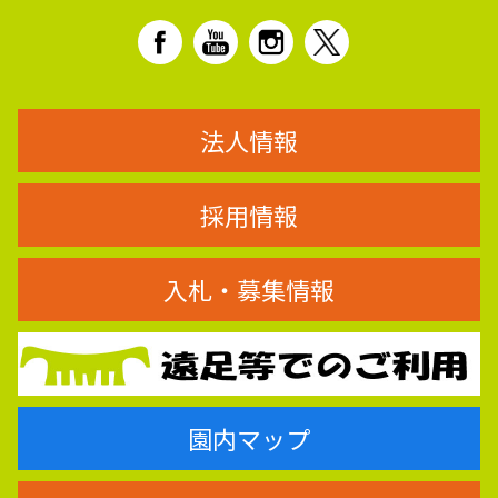
法人情報
採用情報
入札・募集情報
園内マップ