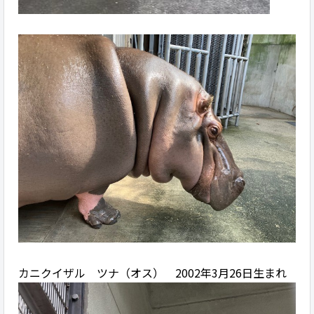
カニクイザル ツナ（オス） 2002年3月26日生まれ