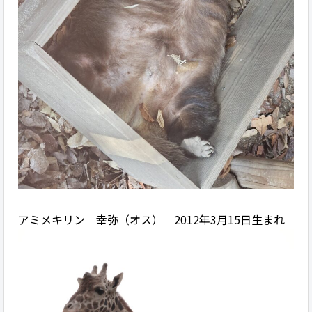
アミメキリン 幸弥（オス） 2012年3月15日生まれ