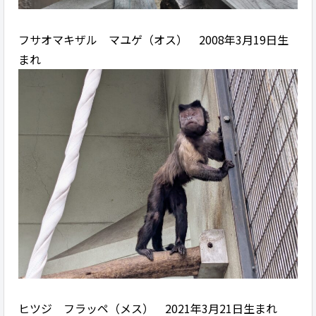
フサオマキザル マユゲ（オス） 2008年3月19日生
まれ
ヒツジ フラッペ（メス） 2021年3月21日生まれ