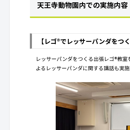
天王寺動物園内での実施内容
【レゴ®でレッサーパンダをつ
レッサーパンダをつくる出張レゴ®教室
よるレッサーパンダに関する講話も実施