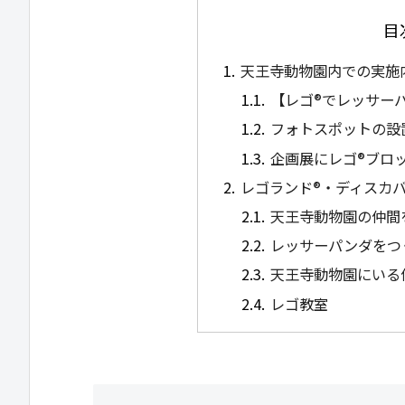
目
天王寺動物園内での実施
【レゴ®でレッサー
フォトスポットの設
企画展にレゴ®ブロ
レゴランド®・ディスカ
天王寺動物園の仲間
レッサーパンダをつ
天王寺動物園にいる
レゴ教室