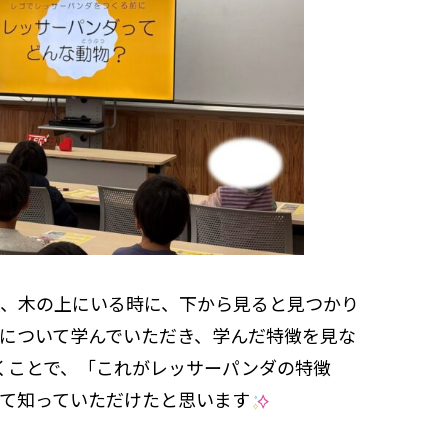
、木の上にいる時に、下から見ると見つかり
について学んでいただき、学んだ特徴を見な
くことで、「これがレッサーパンダの特徴
て知っていただけたと思います