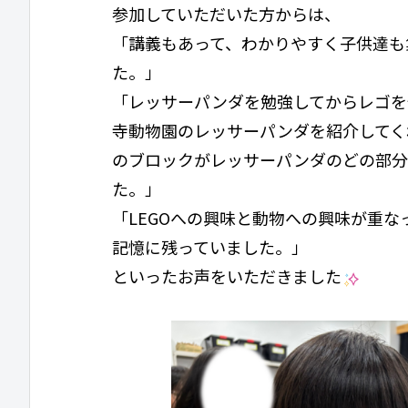
参加していただいた方からは、
「講義もあって、わかりやすく子供達も
た。」
「レッサーパンダを勉強してからレゴを
寺動物園のレッサーパンダを紹介してく
のブロックがレッサーパンダのどの部分
た。」
「LEGOへの興味と動物への興味が重
記憶に残っていました。」
といったお声をいただきました