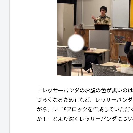
「レッサーパンダのお腹の色が黒いのは
づらくなるため」など、レッサーパンダ
がら、レゴ®ブロックを作成していただ
か！」とより深くレッサーパンダについ