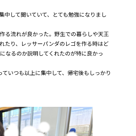
集中して聞いていて、とても勉強になりまし
作る流れが良かった。野生での暮らしや天王
れたり、レッサーパンダのレゴを作る時はど
になるのか説明してくれたのが特に良かっ
なっていつも以上に集中して、帰宅後もしっかり