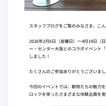
スタッフブログをご覧のみなさま、こん
2026年2月6日（金曜日）〜4月19日
ー・センター大阪とのコラボイベント「
しました！
たくさんのご参加ありがとうございまし
今回のイベントでは、動物たちの魅力を
ロックを使ったさまざまな体験企画を実