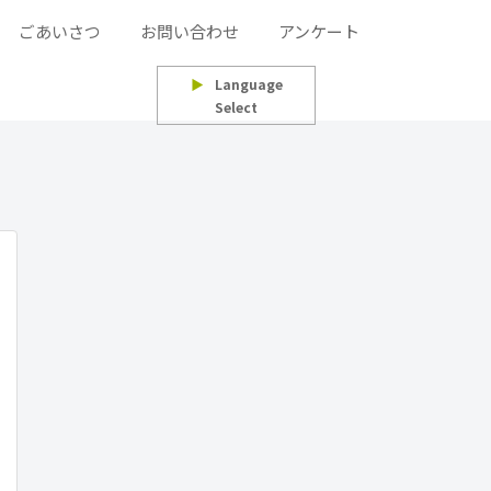
ごあいさつ
お問い合わせ
アンケート
▶
Language
Select