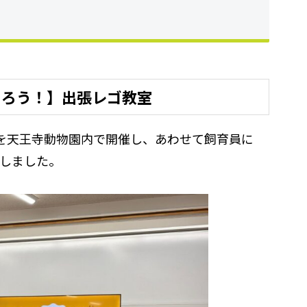
くろう！】出張レゴ教室
を天王寺動物園内で開催し、あわせて飼育員に
しました。