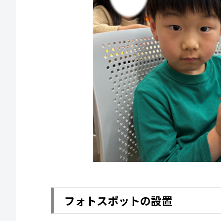
フォトスポットの設置