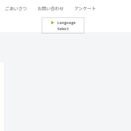
ごあいさつ
お問い合わせ
アンケート
▶
Language
Select