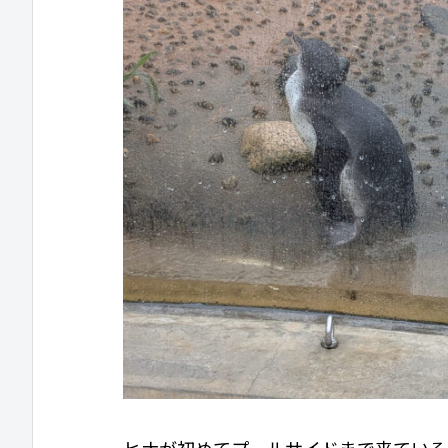
ヒナが初めてプールサイドまで来ている