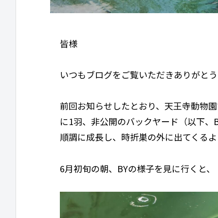
皆様
いつもブログをご覧いただきありがとう
前回お知らせしたとおり、天王寺動物園
に1羽、非公開のバックヤード（以下、B
順調に成長し、時折巣の外に出てくるよ
6月初旬の朝、BYの様子を見に行くと、