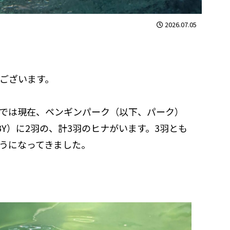
2026.07.05
ございます。
では現在、ペンギンパーク（以下、パーク）
Y）に2羽の、計3羽のヒナがいます。3羽とも
うになってきました。