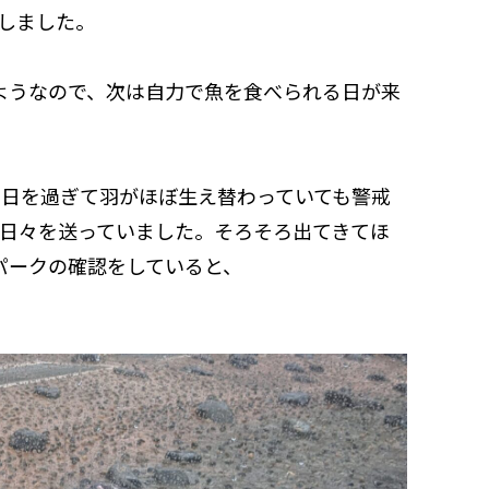
しました。
ようなので、次は自力で魚を食べられる日が来
0日を過ぎて羽がほぼ生え替わっていても警戒
日々を送っていました。そろそろ出てきてほ
パークの確認をしていると、