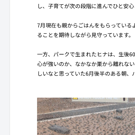
し、子育てが次の段階に進んでひと安心
7月現在も親からごはんをもらっている
ることを期待しながら見守っています。
一方、パークで生まれたヒナは、生後6
心が強いのか、なかなか巣から離れない
しいなと思っていた6月後半のある朝、