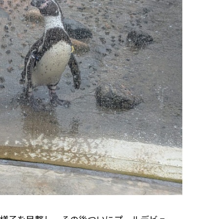
様子を目撃し、その後ついにプールデビュー