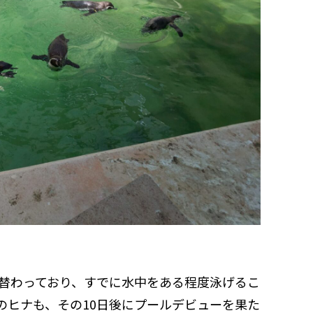
替わっており、すでに水中をある程度泳げるこ
のヒナも、その10日後にプールデビューを果た