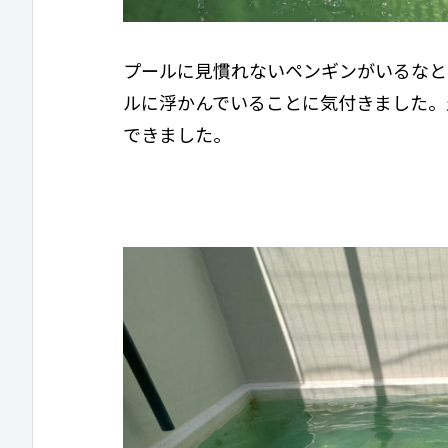
プールに見慣れないペンギンがいるなと
ルに浮かんでいることに気付きました。
できました。