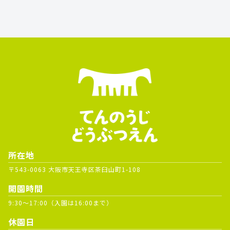
所在地
〒543-0063 大阪市天王寺区茶臼山町1-108
開園時間
9:30～17:00（入園は16:00まで）
休園日