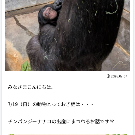
2026.07.07
みなさまこんにちは。
7/19（日）の動物とっておき話は・・・
チンパンジーナナコの出産にまつわるお話です💛