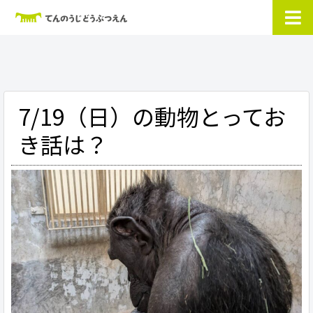
7/19（日）の動物とってお
き話は？