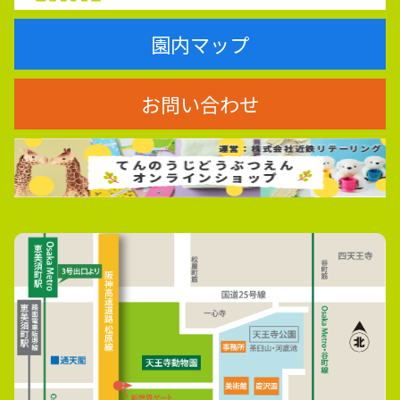
園内マップ
お問い合わせ