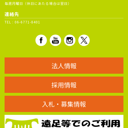
毎週月曜日（休日にあたる場合は翌日）
連絡先
TEL :
06-6771-8401
法人情報
採用情報
入札・募集情報