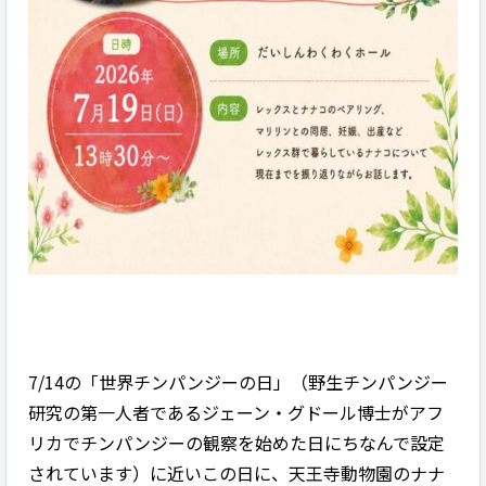
7/14の「世界チンパンジーの日」（野生チンパンジー
研究の第一人者であるジェーン・グドール博士がアフ
リカでチンパンジーの観察を始めた日にちなんで設定
されています）に近いこの日に、天王寺動物園のナナ