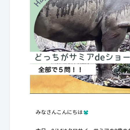
みなさんこんにちは