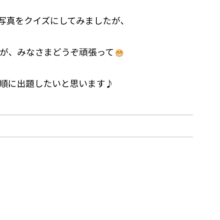
写真をクイズにしてみましたが、
が、みなさまどうぞ頑張って
順に出題したいと思います♪