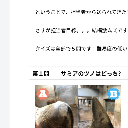
ということで、担当者から送られてきた
さすが担当者目線。。。結構激ムズです
クイズは全部で５問です！難易度の低い
第１問 サミアのツノはどっち?