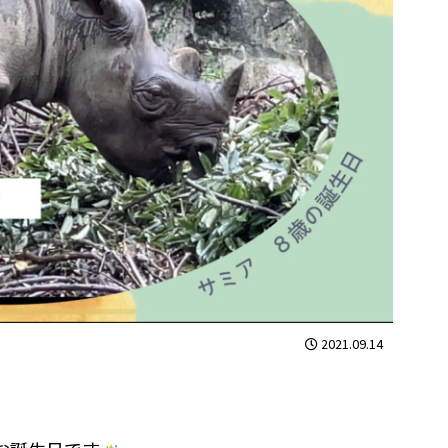
2021.09.14