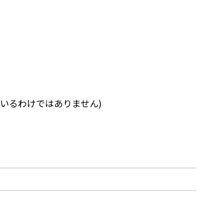
ているわけではありません)