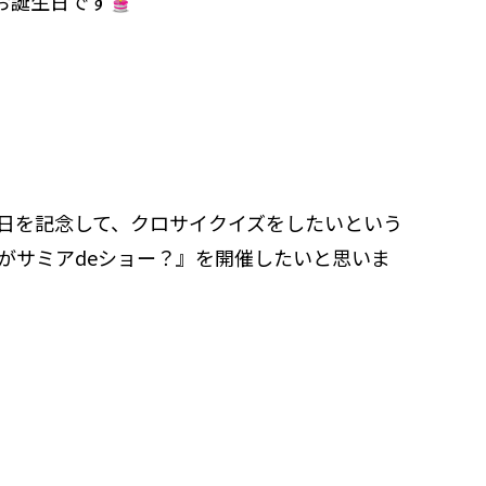
のお誕生日です
日を記念して、クロサイクイズをしたいという
がサミアdeショー？』を開催したいと思いま