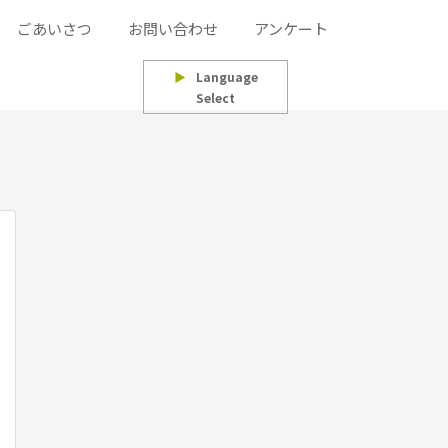
ごあいさつ
お問い合わせ
アンケート
▶
Language
Select