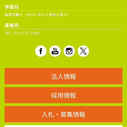
休園日
毎週月曜日（休日にあたる場合は翌日）
連絡先
TEL :
06-6771-8401
法人情報
採用情報
入札・募集情報