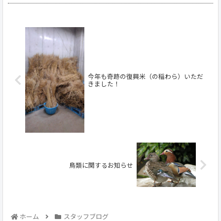
今年も奇跡の復興米（の稲わら）いただ
きました！
鳥類に関するお知らせ
ホーム
スタッフブログ