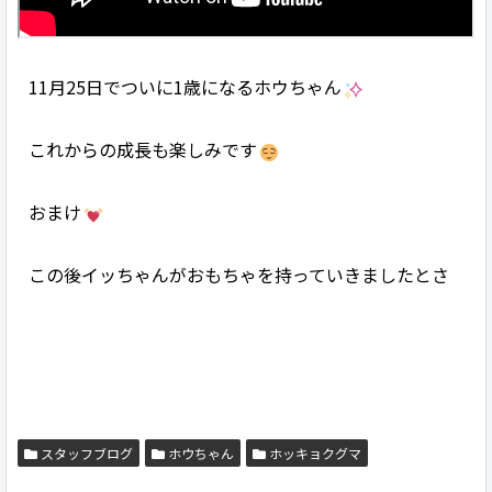
11月25日でついに1歳になるホウちゃん
これからの成長も楽しみです
おまけ
この後イッちゃんがおもちゃを持っていきましたとさ
スタッフブログ
ホウちゃん
ホッキョクグマ