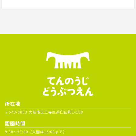
所在地
〒543-0063 大阪市天王寺区茶臼山町1-108
開園時間
9:30～17:00（入園は16:00まで）