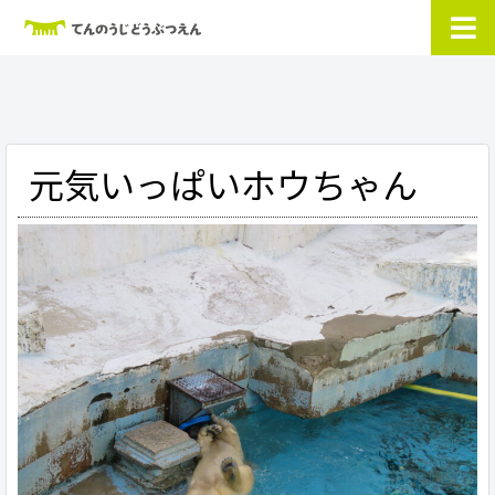
元気いっぱいホウちゃん