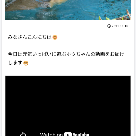
2021.11.18
みなさんこんにちは
今日は元気いっぱいに遊ぶホウちゃんの動画をお届け
します