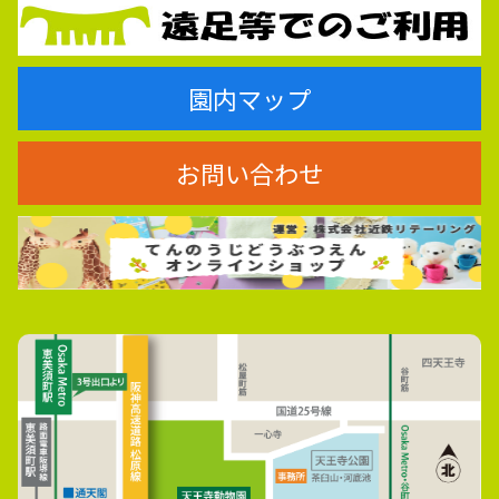
園内マップ
お問い合わせ