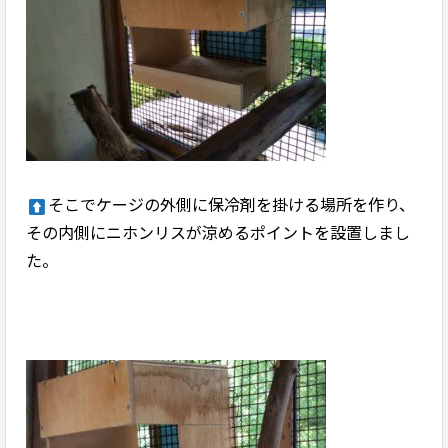
そこでケージの外側に保冷剤を掛ける場所を作り、
その内側にニホンリスが涼めるポイントを設置しまし
た。