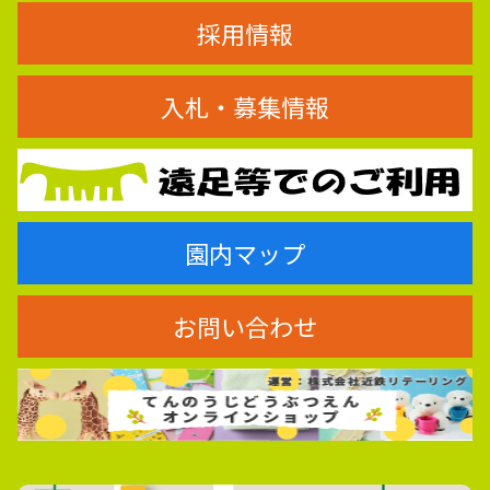
採用情報
入札・募集情報
園内マップ
お問い合わせ