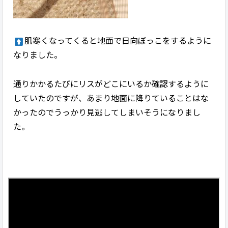
肌寒くなってくると地面で日向ぼっこをするように
なりました。
通りかかるたびにリスがどこにいるか確認するように
していたのですが、あまり地面に降りていることはな
かったのでうっかり見逃してしまいそうになりまし
た。