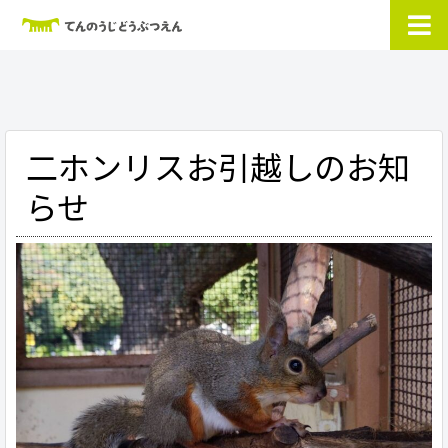
二ホンリスお引越しのお知
らせ