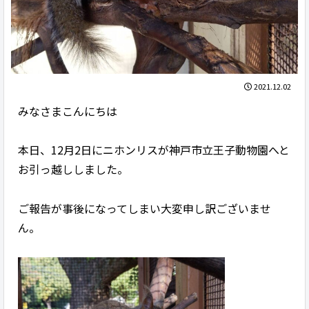
2021.12.02
みなさまこんにちは
本日、12月2日にニホンリスが神戸市立王子動物園へと
お引っ越ししました。
ご報告が事後になってしまい大変申し訳ございませ
ん。