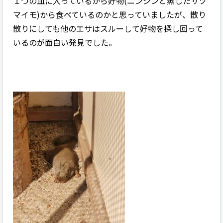
１つの皿に入っているから好物(ニンジンと蒸したサツ
マイモ)から食べているのかと思っていましたが、散り
散りにしても他のエサはスルーして好物を探し回って
いるのが面白い発見でした。