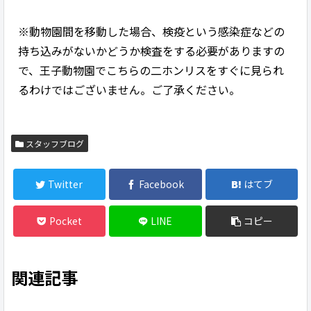
※動物園間を移動した場合、検疫という感染症などの
持ち込みがないかどうか検査をする必要がありますの
で、王子動物園でこちらの二ホンリスをすぐに見られ
るわけではございません。ご了承ください。
スタッフブログ
Twitter
Facebook
はてブ
Pocket
LINE
コピー
関連記事