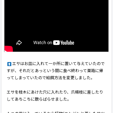
エサはお皿に入れて一か所に置いて与えていたので
すが、それだとあっという間に食べ終わって巣箱に帰
ってしまっていたので給餌方法を変更しました。
エサを枝木にあけた穴に入れたり、爪楊枝に差したり
してあちこちに散らばらせました。