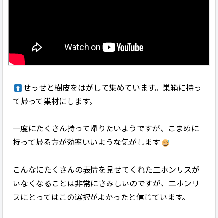
せっせと樹皮をはがして集めています。巣箱に持っ
て帰って巣材にします。
一度にたくさん持って帰りたいようですが、こまめに
持って帰る方が効率いいような気がします
こんなにたくさんの表情を見せてくれた二ホンリスが
いなくなることは非常にさみしいのですが、二ホンリ
スにとってはこの選択がよかったと信じています。