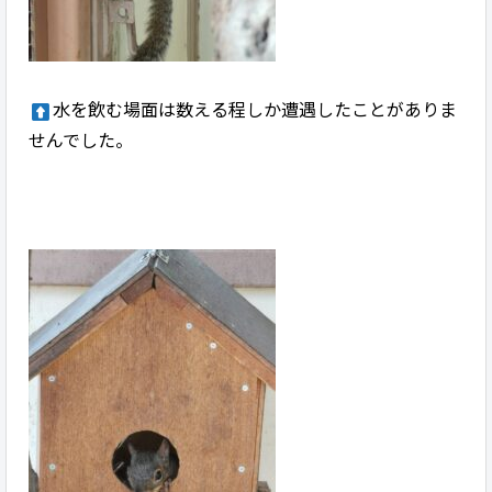
水を飲む場面は数える程しか遭遇したことがありま
せんでした。