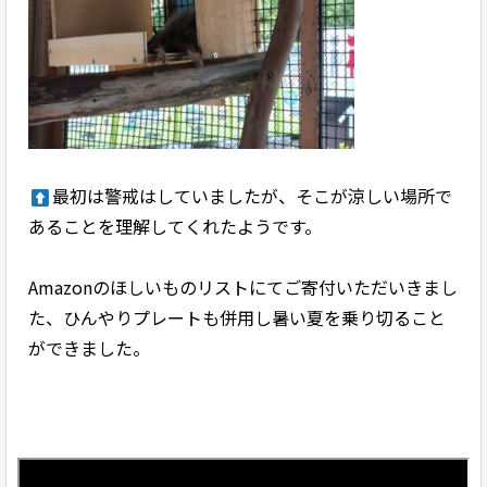
最初は警戒はしていましたが、そこが涼しい場所で
あることを理解してくれたようです。
Amazonのほしいものリストにてご寄付いただいきまし
た、ひんやりプレートも併用し暑い夏を乗り切ること
ができました。