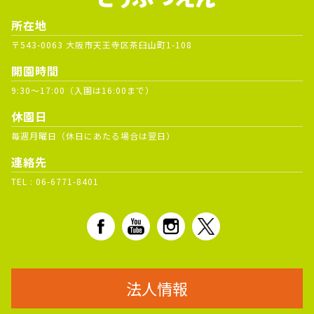
所在地
〒543-0063 大阪市天王寺区茶臼山町1-108
開園時間
9:30～17:00（入園は16:00まで）
休園日
毎週月曜日（休日にあたる場合は翌日）
連絡先
TEL :
06-6771-8401
法人情報