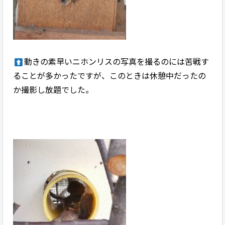
動きの素早いニホンリスの写真を撮るのには苦戦す
ることが多かったですが、このときは休憩中だったの
か撮影し放題でした。