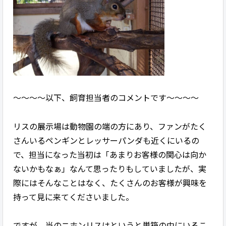
～～～～以下、飼育担当者のコメントです～～～～
リスの展示場は動物園の端の方にあり、ファンがたく
さんいるペンギンとレッサーパンダも近くにいるの
で、担当になった当初は「あまりお客様の関心は向か
ないかもなぁ」なんて思ったりもしていましたが、実
際にはそんなことはなく、たくさんのお客様が興味を
持って見に来てくださいました。
ですが、当のニホンリスはというと巣箱の中にいるこ