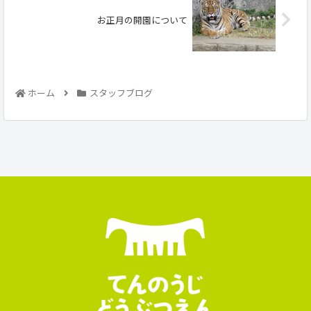
お正月の開園について
ホーム
スタッフブログ