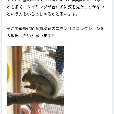
とも多く、タイミングが合わずに姿を見たことがない
という方もいらっしゃるかと思います。
そこで最後に飼育員秘蔵のニホンリスコレクションを
大放出したいと思います!!