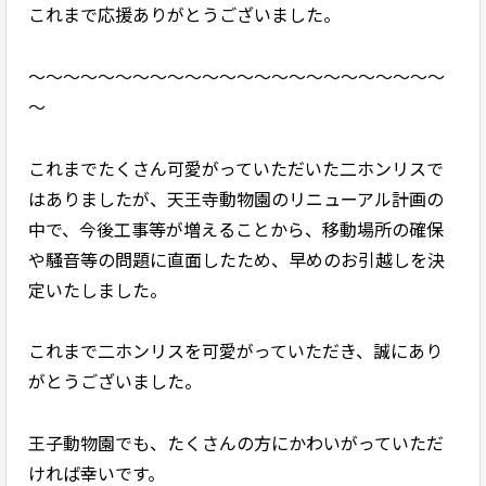
これまで応援ありがとうございました。
～～～～～～～～～～～～～～～～～～～～～～～～
～
これまでたくさん可愛がっていただいた二ホンリスで
はありましたが、天王寺動物園のリニューアル計画の
中で、今後工事等が増えることから、移動場所の確保
や騒音等の問題に直面したため、早めのお引越しを決
定いたしました。
これまで二ホンリスを可愛がっていただき、誠にあり
がとうございました。
王子動物園でも、たくさんの方にかわいがっていただ
ければ幸いです。